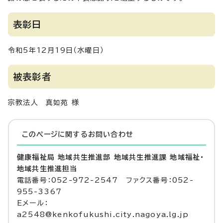
表彰日
令和5年12月19日（水曜日）
被表彰者
宗教法人 真如苑 様
このページに関する
お問い合わせ
健康福祉局 地域共生推進部 地域共生推進課 地域福祉・
地域共生推進担当
電話番号：052-972-2547 ファクス番号：052-
955-3367
Eメール：
a2548@kenkofukushi.city.nagoya.lg.jp