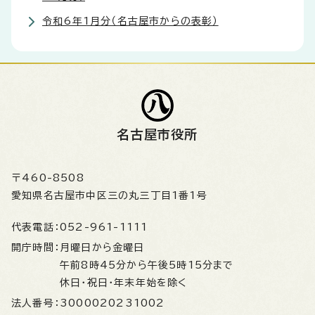
令和6年1月分（名古屋市からの表彰）
名古屋市役所
〒460-8508
愛知県名古屋市中区三の丸三丁目1番1号
代表電話：
052-961-1111
開庁時間：
月曜日から金曜日
午前8時45分から午後5時15分まで
休日・祝日・年末年始を除く
法人番号：
3000020231002