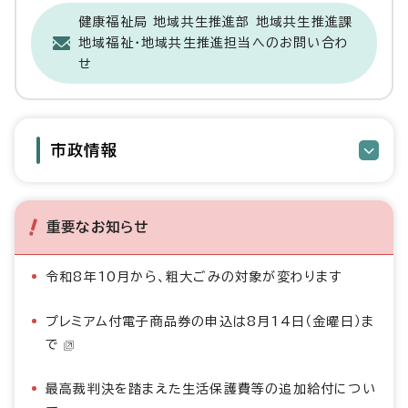
健康福祉局 地域共生推進部 地域共生推進課
地域福祉・地域共生推進担当へのお問い合わ
せ
市政情報
重要なお知らせ
令和8年10月から、粗大ごみの対象が変わります
プレミアム付電子商品券の申込は8月14日（金曜日）ま
で
最高裁判決を踏まえた生活保護費等の追加給付につい