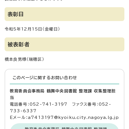
表彰日
令和5年12月15日（金曜日）
被表彰者
橋本良男様（瑞穂区）
このページに関する
お問い合わせ
教育委員会事務局 鶴舞中央図書館 整理課 収集整理担
当
電話番号：052-741-3197 ファクス番号：052-
733-6337
Eメール：a7413197@kyoiku.city.nagoya.lg.jp