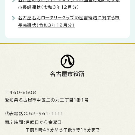
市長感謝状（令和3年12月分）
名古屋名北ロータリークラブの図書寄贈に対する市
長感謝状（令和3年12月分）
名古屋市役所
〒460-8508
愛知県名古屋市中区三の丸三丁目1番1号
代表電話：
052-961-1111
開庁時間：
月曜日から金曜日
午前8時45分から午後5時15分まで