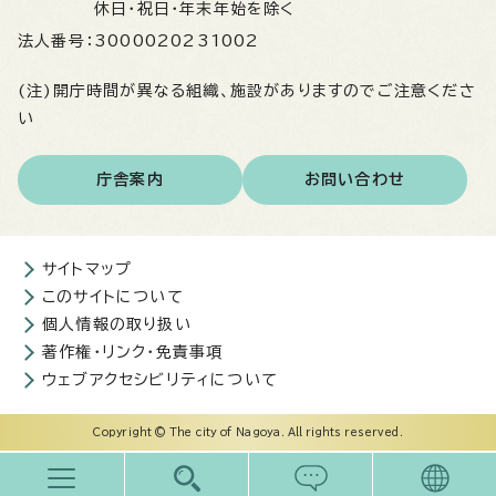
休日・祝日・年末年始を除く
法人番号：
3000020231002
(注)開庁時間が異なる組織、施設がありますのでご注意くださ
い
庁舎案内
お問い合わせ
サイトマップ
このサイトについて
個人情報の取り扱い
著作権・リンク・免責事項
ウェブアクセシビリティについて
Copyright © The city of Nagoya. All rights reserved.