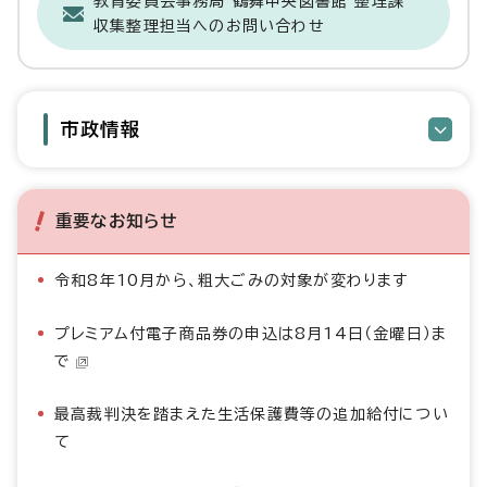
教育委員会事務局 鶴舞中央図書館 整理課
収集整理担当へのお問い合わせ
市政情報
重要なお知らせ
令和8年10月から、粗大ごみの対象が変わります
プレミアム付電子商品券の申込は8月14日（金曜日）ま
で
最高裁判決を踏まえた生活保護費等の追加給付につい
て