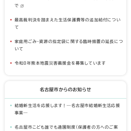
で
最高裁判決を踏まえた生活保護費等の追加給付につい
て
家庭用ごみ・資源の指定袋に関する臨時措置の延長につ
いて
令和8年熊本地震災害義援金を募集しています
名古屋市からのお知らせ
結婚新生活を応援します！―名古屋市結婚新生活応援
事業―
名古屋市こども誰でも通園制度（保護者の方へのご案