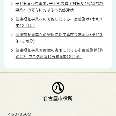
子ども青少年事業、子どもの貧困対策及び健康福祉
事業への寄付に対する市長感謝状
健康福祉事業への寄附に対する市長感謝状（令和7
年12月分）
健康福祉事業への寄附に対する市長感謝状（令和3
年12月分）
健康福祉事業寄附金の寄附に対する市長感謝状［株
式会社 フコク東海］（令和5年12月分）
名古屋市役所
〒460-8508