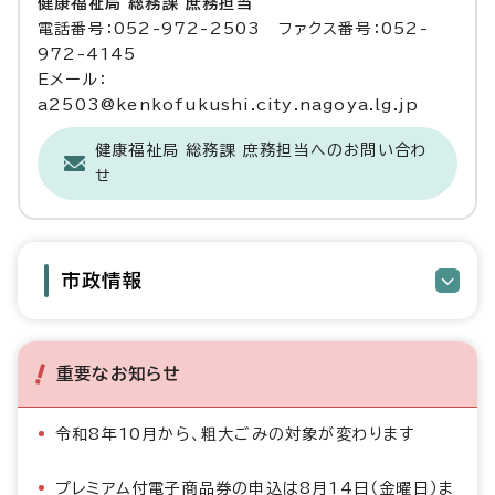
健康福祉局 総務課 庶務担当
電話番号：052-972-2503 ファクス番号：052-
972-4145
Eメール：
a2503@kenkofukushi.city.nagoya.lg.jp
健康福祉局 総務課 庶務担当へのお問い合わ
せ
市政情報
重要なお知らせ
令和8年10月から、粗大ごみの対象が変わります
プレミアム付電子商品券の申込は8月14日（金曜日）ま