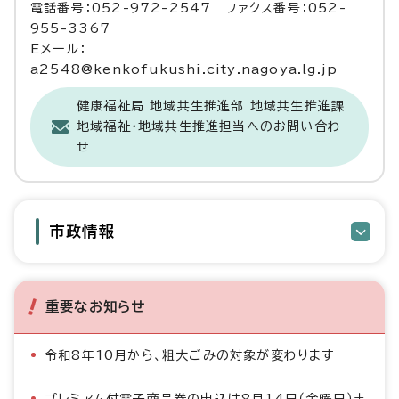
電話番号：052-972-2547 ファクス番号：052-
955-3367
Eメール：
a2548@kenkofukushi.city.nagoya.lg.jp
健康福祉局 地域共生推進部 地域共生推進課
地域福祉・地域共生推進担当へのお問い合わ
せ
市政情報
重要なお知らせ
令和8年10月から、粗大ごみの対象が変わります