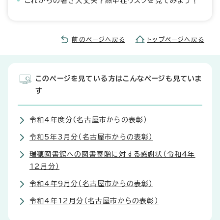
これからの暑さ大丈夫？熱中症リスクを見てみよう！
前のページへ戻る
トップページへ戻る
このページを見ている方はこんなページも見ていま
す
令和4年度分（名古屋市からの表彰）
令和5年3月分（名古屋市からの表彰）
瑞穂図書館への図書寄贈に対する感謝状（令和4年
12月分）
令和4年9月分（名古屋市からの表彰）
令和4年12月分（名古屋市からの表彰）