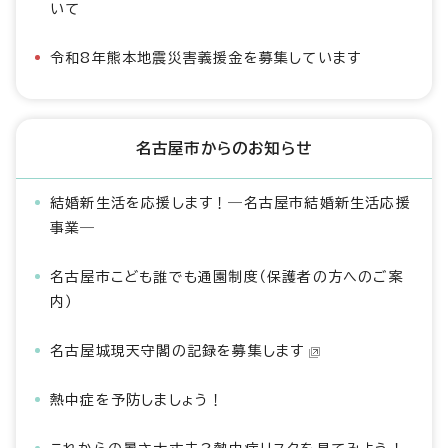
いて
令和8年熊本地震災害義援金を募集しています
名古屋市からのお知らせ
結婚新生活を応援します！―名古屋市結婚新生活応援
事業―
名古屋市こども誰でも通園制度（保護者の方へのご案
内）
名古屋城現天守閣の記録を募集します
熱中症を予防しましょう！