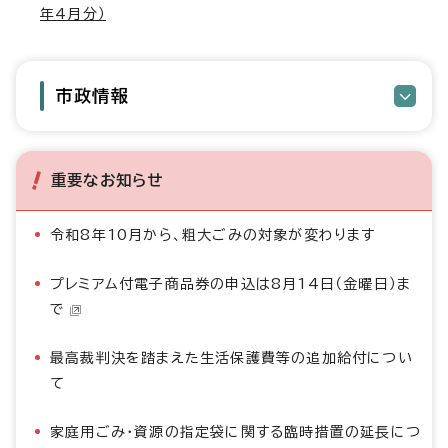
年4月分）
市政情報
重要なお知らせ
令和8年10月から、粗大ごみの対象が変わります
プレミアム付電子商品券の申込は8月14日（金曜日）ま
で
最高裁判決を踏まえた生活保護費等の追加給付につい
て
家庭用ごみ・資源の指定袋に関する臨時措置の延長につ