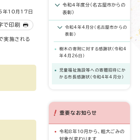
令和4年度分（名古屋市からの
5年10月17日
表彰）
字で印刷
令和4年4月分（名古屋市からの
表彰）
で実施される
樹木の寄附に対する感謝状（令和4
年4月26日）
児童福祉施設等への寄贈招待にか
かる市長感謝状（令和4年4月分）
重要なお知らせ
令和8年10月から、粗大ごみの
対象が変わります