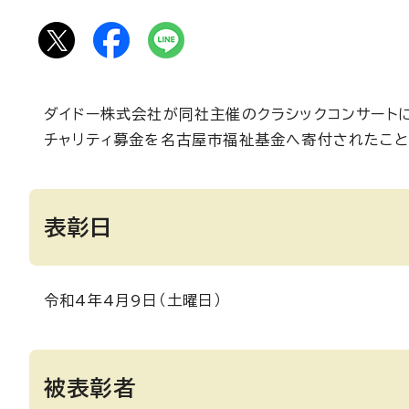
ダイドー株式会社が同社主催のクラシックコンサート
チャリティ募金を名古屋市福祉基金へ寄付されたこと
表彰日
令和4年4月9日（土曜日）
被表彰者