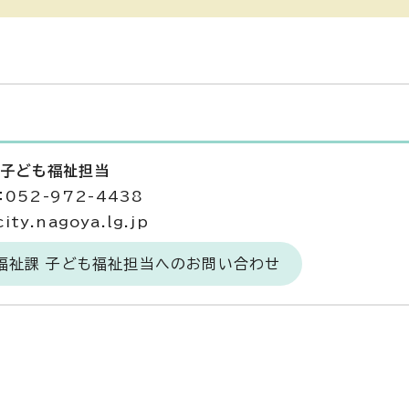
 子ども福祉担当
052-972-4438
ty.nagoya.lg.jp
福祉課 子ども福祉担当へのお問い合わせ