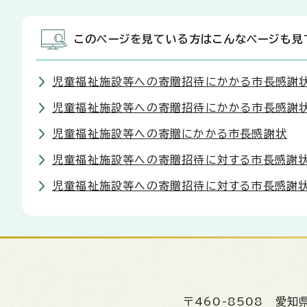
このページを見ている方はこんなページも見
児童福祉施設等への寄贈招待にかかる市長感謝状
児童福祉施設等への寄贈招待にかかる市長感謝状
児童福祉施設等への寄贈にかかる市長感謝状
児童福祉施設等への寄贈招待に対する市長感謝
児童福祉施設等への寄贈招待に対する市長感謝状（
〒460-8508
愛知