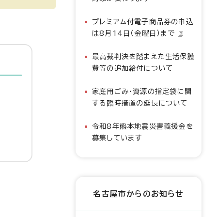
プレミアム付電子商品券の申込
は8月14日（金曜日）まで
最高裁判決を踏まえた生活保護
費等の追加給付について
家庭用ごみ・資源の指定袋に関
する臨時措置の延長について
令和8年熊本地震災害義援金を
募集しています
名古屋市からのお知らせ