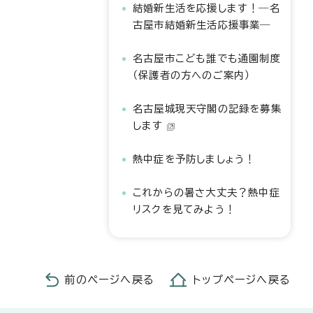
結婚新生活を応援します！―名
古屋市結婚新生活応援事業―
名古屋市こども誰でも通園制度
（保護者の方へのご案内）
名古屋城現天守閣の記録を募集
します
熱中症を予防しましょう！
これからの暑さ大丈夫？熱中症
リスクを見てみよう！
前のページへ戻る
トップページへ戻る