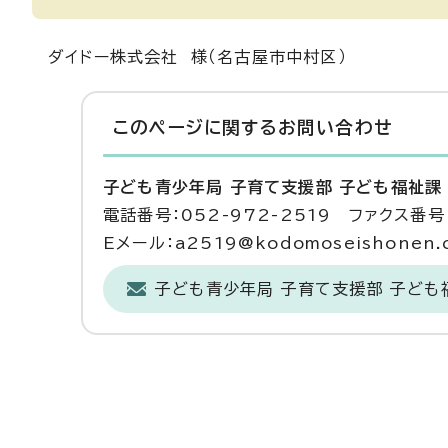
ダイドー株式会社 様（名古屋市中村区）
このページに関する
お問い合わせ
子ども青少年局 子育て支援部 子ども福祉課
電話番号：052-972-2519 ファクス番号：
Eメール：a2519@kodomoseishonen.ci
子ども青少年局 子育て支援部 子ども