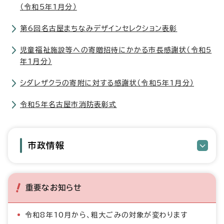
（令和5年1月分）
第6回名古屋まちなみデザインセレクション表彰
児童福祉施設等への寄贈招待にかかる市長感謝状（令和5
年1月分）
シダレザクラの寄附に対する感謝状（令和5年1月分）
令和5年名古屋市消防表彰式
市政情報
重要なお知らせ
令和8年10月から、粗大ごみの対象が変わります