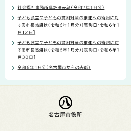
社会福祉事務所嘱託医表彰（令和7年1月分）
子ども食堂や子どもの貧困対策の推進への寄附に対
する市長感謝状（令和6年1月分）［表彰日：令和6年1
月12日］
子ども食堂や子どもの貧困対策の推進への寄附に対
する市長感謝状（令和6年1月分）［表彰日：令和6年1
月30日］
令和6年1月分（名古屋市からの表彰）
名古屋市役所