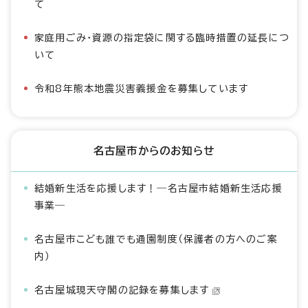
て
家庭用ごみ・資源の指定袋に関する臨時措置の延長につ
いて
令和8年熊本地震災害義援金を募集しています
名古屋市からのお知らせ
結婚新生活を応援します！―名古屋市結婚新生活応援
事業―
名古屋市こども誰でも通園制度（保護者の方へのご案
内）
名古屋城現天守閣の記録を募集します