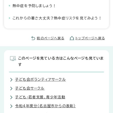
熱中症を予防しましょう！
これからの暑さ大丈夫？熱中症リスクを見てみよう！
前のページへ戻る
トップページへ戻る
このページを見ている方はこんなページも見ていま
す
子ども会ボランティアサークル
子ども会サークル
子ども・若者支援、青少年活動
令和4年度分（名古屋市からの表彰）