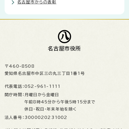
名古屋市からの表彰
名古屋市役所
〒460-8508
愛知県名古屋市中区三の丸三丁目1番1号
代表電話：
052-961-1111
開庁時間：
月曜日から金曜日
午前8時45分から午後5時15分まで
休日・祝日・年末年始を除く
法人番号：
3000020231002