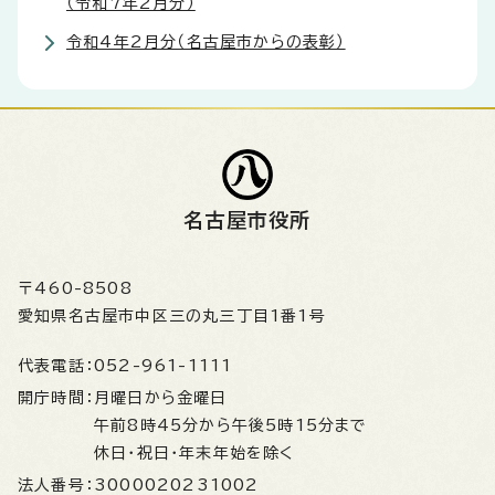
（令和7年2月分）
令和4年2月分（名古屋市からの表彰）
名古屋市役所
〒460-8508
愛知県名古屋市中区三の丸三丁目1番1号
代表電話：
052-961-1111
開庁時間：
月曜日から金曜日
午前8時45分から午後5時15分まで
休日・祝日・年末年始を除く
法人番号：
3000020231002