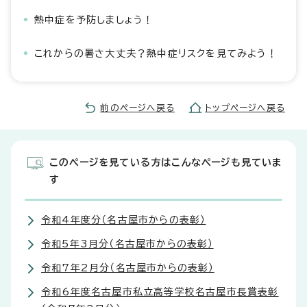
熱中症を予防しましょう！
これからの暑さ大丈夫？熱中症リスクを見てみよう！
前のページへ戻る
トップページへ戻る
このページを見ている方はこんなページも見ていま
す
令和4年度分（名古屋市からの表彰）
令和5年3月分（名古屋市からの表彰）
令和7年2月分（名古屋市からの表彰）
令和6年度名古屋市私立高等学校名古屋市長賞表彰