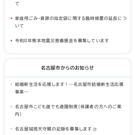
て
家庭用ごみ・資源の指定袋に関する臨時措置の延長につ
いて
令和8年熊本地震災害義援金を募集しています
名古屋市からのお知らせ
結婚新生活を応援します！―名古屋市結婚新生活応援
事業―
名古屋市こども誰でも通園制度（保護者の方へのご案
内）
名古屋城現天守閣の記録を募集します