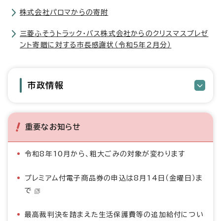
株式会社パロマからの寄附
三菱ふそうトラック・バス株式会社からのクリスマスプレゼ
ント寄贈に対する市長感謝状（令和5年2月分）
市政情報
重要なお知らせ
令和8年10月から、粗大ごみの対象が変わります
プレミアム付電子商品券の申込は8月14日（金曜日）ま
で
最高裁判決を踏まえた生活保護費等の追加給付につい