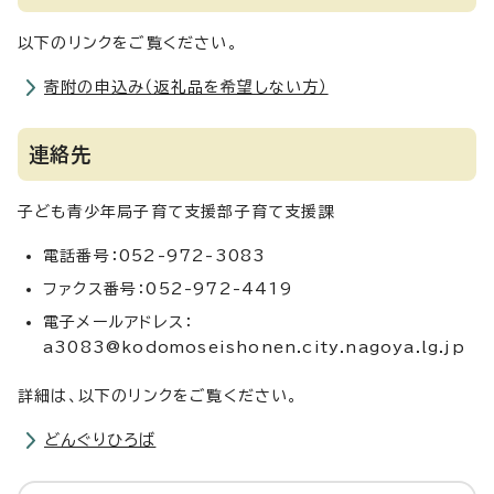
以下のリンクをご覧ください。
寄附の申込み（返礼品を希望しない方）
連絡先
子ども青少年局子育て支援部子育て支援課
電話番号：052-972-3083
ファクス番号：052-972-4419
電子メールアドレス：
a3083@kodomoseishonen.city.nagoya.lg.jp
詳細は、以下のリンクをご覧ください。
どんぐりひろば