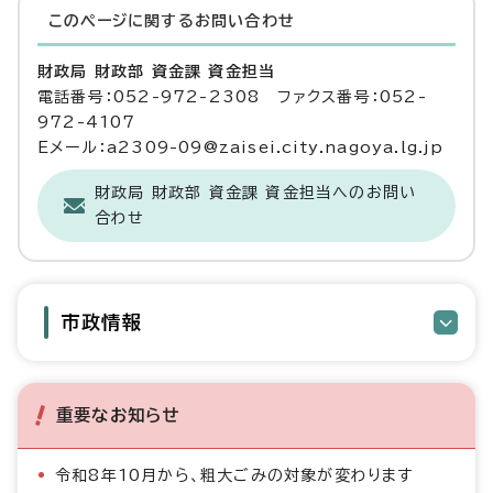
このページに関する
お問い合わせ
財政局 財政部 資金課 資金担当
電話番号：052-972-2308 ファクス番号：052-
972-4107
Eメール：a2309-09@zaisei.city.nagoya.lg.jp
財政局 財政部 資金課 資金担当へのお問い
合わせ
市政情報
重要なお知らせ
令和8年10月から、粗大ごみの対象が変わります