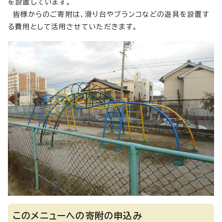
を設置しています。
皆様からのご寄附は、滑り台やブランコなどの遊具を設置す
る費用として活用させていただきます。
このメニューへの寄附の申込み