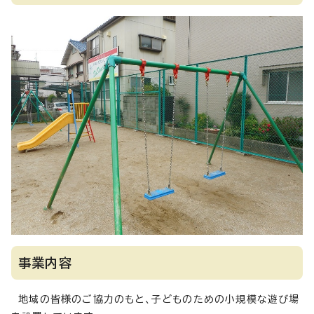
事業内容
地域の皆様のご協力のもと、子どものための小規模な遊び場