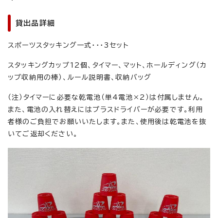
貸出品詳細
スポーツスタッキング一式・・・3セット
スタッキングカップ12個、タイマー、マット、ホールディング（カ
ップ収納用の棒）、ルール説明書、収納バッグ
（注）タイマーに必要な乾電池（単4電池×2）は付属しません。
また、電池の入れ替えにはプラスドライバーが必要です。利用
者様のご負担でお願いいたします。また、使用後は乾電池を抜
いてご返却ください。