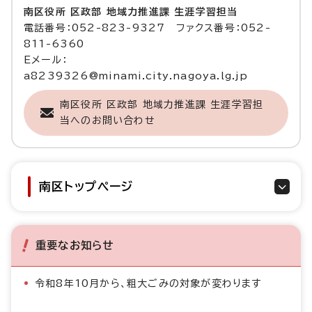
南区役所 区政部 地域力推進課 生涯学習担当
電話番号：052-823-9327 ファクス番号：052-
811-6360
Eメール：
a8239326@minami.city.nagoya.lg.jp
南区役所 区政部 地域力推進課 生涯学習担
当へのお問い合わせ
南区トップページ
重要なお知らせ
令和8年10月から、粗大ごみの対象が変わります