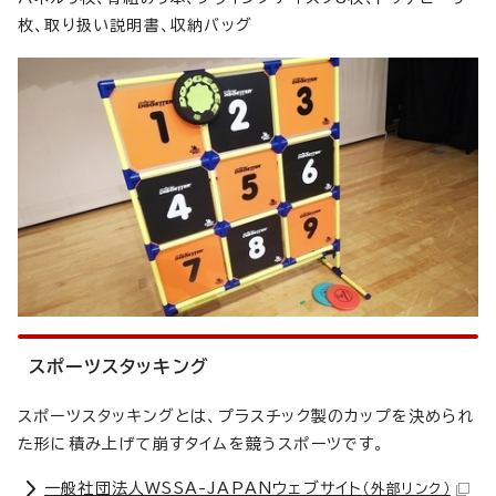
枚、取り扱い説明書、収納バッグ
スポーツスタッキング
スポーツスタッキングとは、プラスチック製のカップを決められ
た形に積み上げて崩すタイムを競うスポーツです。
一般社団法人WSSA-JAPANウェブサイト
（外部リンク）