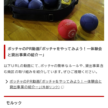
ボッチャのPR動画「ボッチャをやってみよう！ー体験会
と貸出事業の紹介ー」
以下URLの動画にて、ボッチャの簡単なルールや、貸出事業含
む南区の取り組みを紹介しています。ぜひご視聴ください。
ボッチャのPR動画「ボッチャをやってみよう！ー体験会と
貸出事業の紹介ー」
（外部リンク）
モルック