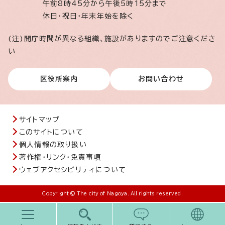
午前8時45分から午後5時15分まで
休日・祝日・年末年始を除く
(注)開庁時間が異なる組織、施設がありますのでご注意くださ
い
区役所案内
お問い合わせ
サイトマップ
このサイトについて
個人情報の取り扱い
著作権・リンク・免責事項
ウェブアクセシビリティについて
Copyright © The city of Nagoya. All rights reserved.