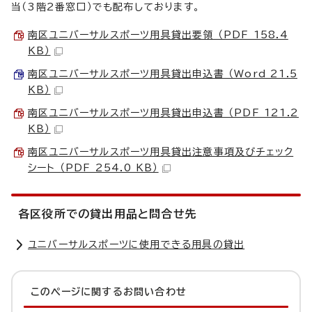
当（3階2番窓口）でも配布しております。
南区ユニバーサルスポーツ用具貸出要領 （PDF 158.4
KB）
南区ユニバーサルスポーツ用具貸出申込書 （Word 21.5
KB）
南区ユニバーサルスポーツ用具貸出申込書 （PDF 121.2
KB）
南区ユニバーサルスポーツ用具貸出注意事項及びチェック
シート （PDF 254.0 KB）
各区役所での貸出用品と問合せ先
ユニバーサルスポーツに使用できる用具の貸出
このページに関する
お問い合わせ