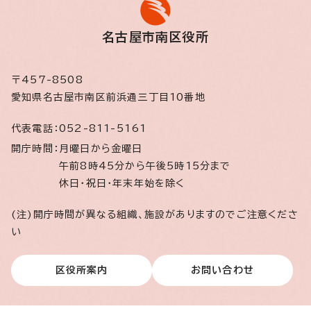
名古屋市南区役所
〒457-8508
愛知県名古屋市南区前浜通三丁目10番地
代表電話：
052-811-5161
開庁時間：
月曜日から金曜日
午前8時45分から午後5時15分まで
休日・祝日・年末年始を除く
(注)開庁時間が異なる組織、施設がありますのでご注意くださ
い
区役所案内
お問い合わせ