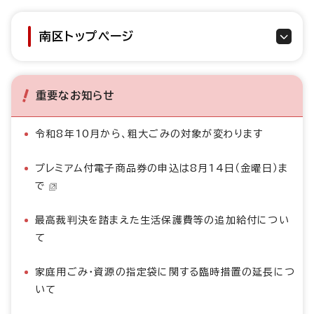
南区トップページ
重要なお知らせ
令和8年10月から、粗大ごみの対象が変わります
プレミアム付電子商品券の申込は8月14日（金曜日）ま
で
最高裁判決を踏まえた生活保護費等の追加給付につい
て
家庭用ごみ・資源の指定袋に関する臨時措置の延長につ
いて