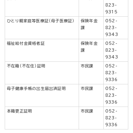
823-
9315
ひとり親家庭等医療証（母子医療証）
保険年金
052-
課
823-
9343
福祉給付金資格者証
保険年金
052-
課
823-
9343
不在籍（不在住）証明
市民課
052-
823-
9336
母子健康手帳の出生届出済証明
市民課
052-
823-
9336
本籍更正証明
市民課
052-
823-
9336