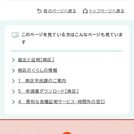
前のページへ戻る
トップページへ戻る
このページを見ている方はこんなページも見ていま
す
届出と証明［南区］
南区のくらしの情報
1 南区市民課のご案内
5 申請書ダウンロード［南区］
4 便利な各種証明サービス・時間外の窓口