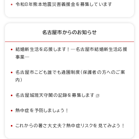
令和8年熊本地震災害義援金を募集しています
名古屋市からのお知らせ
結婚新生活を応援します！―名古屋市結婚新生活応援
事業―
名古屋市こども誰でも通園制度（保護者の方へのご案
内）
名古屋城現天守閣の記録を募集します
熱中症を予防しましょう！
これからの暑さ大丈夫？熱中症リスクを見てみよう！