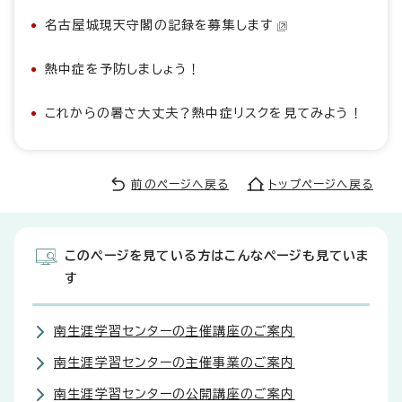
名古屋城現天守閣の記録を募集します
熱中症を予防しましょう！
これからの暑さ大丈夫？熱中症リスクを見てみよう！
前のページへ戻る
トップページへ戻る
このページを見ている方はこんなページも見ていま
す
南生涯学習センターの主催講座のご案内
南生涯学習センターの主催事業のご案内
南生涯学習センターの公開講座のご案内