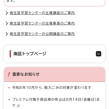
ます。
南生涯学習センターの主催講座のご案内
南生涯学習センターの主催事業のご案内
南生涯学習センターの公開講座のご案内
南区トップページ
重要なお知らせ
令和8年10月から、粗大ごみの対象が変わります
プレミアム付電子商品券の申込は8月14日（金曜日）ま
で