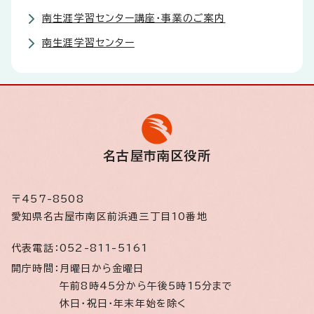
南生涯学習センター講座・事業のご案内
南生涯学習センター
名古屋市南区役所
〒457-8508
愛知県名古屋市南区前浜通三丁目10番地
代表電話：
052-811-5161
開庁時間：
月曜日から金曜日
午前8時45分から午後5時15分まで
休日・祝日・年末年始を除く