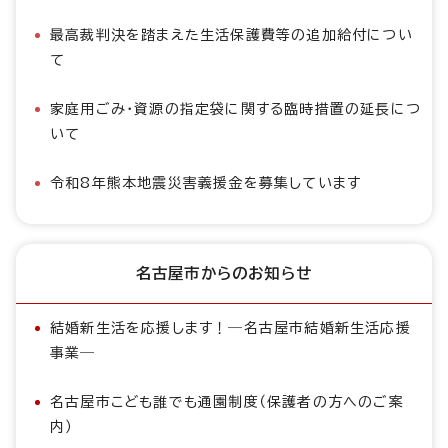
最高裁判決を踏まえた生活保護費等の追加給付につい
て
家庭用ごみ・資源の指定袋に関する臨時措置の延長につ
いて
令和8年熊本地震災害義援金を募集しています
名古屋市からのお知らせ
結婚新生活を応援します！―名古屋市結婚新生活応援
事業―
名古屋市こども誰でも通園制度（保護者の方へのご案
内）