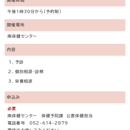
開催時間
午後1時30分から（予約制）
開催場所
南保健センター
内容
予診
個別相談・診察
栄養相談
申込み
必要
南保健センター 保健予防課 公害保健担当
電話番号 052-614-2879