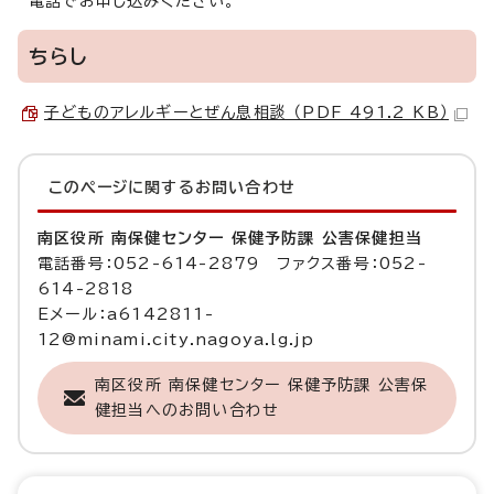
電話でお申し込みください。
ちらし
子どものアレルギーとぜん息相談 （PDF 491.2 KB）
このページに関する
お問い合わせ
南区役所 南保健センター 保健予防課 公害保健担当
電話番号：052-614-2879 ファクス番号：052-
614-2818
Eメール：a6142811-
12@minami.city.nagoya.lg.jp
南区役所 南保健センター 保健予防課 公害保
健担当へのお問い合わせ