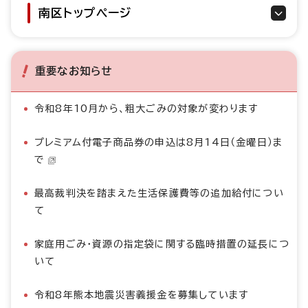
南区トップページ
重要なお知らせ
令和8年10月から、粗大ごみの対象が変わります
プレミアム付電子商品券の申込は8月14日（金曜日）ま
で
最高裁判決を踏まえた生活保護費等の追加給付につい
て
家庭用ごみ・資源の指定袋に関する臨時措置の延長につ
いて
令和8年熊本地震災害義援金を募集しています