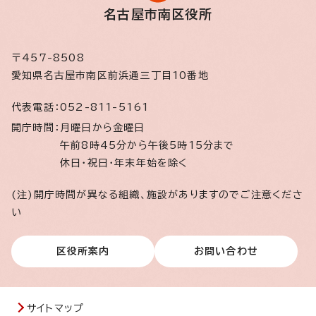
名古屋市南区役所
〒457-8508
愛知県名古屋市南区前浜通三丁目10番地
代表電話：
052-811-5161
開庁時間：
月曜日から金曜日
午前8時45分から午後5時15分まで
休日・祝日・年末年始を除く
(注)開庁時間が異なる組織、施設がありますのでご注意くださ
い
区役所案内
お問い合わせ
サイトマップ