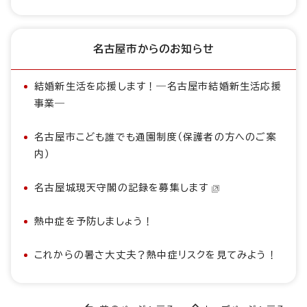
名古屋市からのお知らせ
結婚新生活を応援します！―名古屋市結婚新生活応援
事業―
名古屋市こども誰でも通園制度（保護者の方へのご案
内）
名古屋城現天守閣の記録を募集します
熱中症を予防しましょう！
これからの暑さ大丈夫？熱中症リスクを見てみよう！