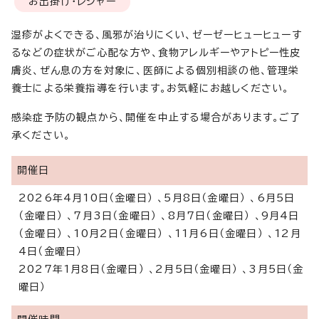
お出掛け・レジャー
湿疹がよくできる、風邪が治りにくい、ゼーゼーヒューヒューす
るなどの症状がご心配な方や、食物アレルギーやアトピー性皮
膚炎、ぜん息の方を対象に、医師による個別相談の他、管理栄
養士による栄養指導を行います。お気軽にお越しください。
感染症予防の観点から、開催を中止する場合があります。ご了
承ください。
開催日
2026年4月10日（金曜日） 、5月8日（金曜日） 、6月5日
（金曜日） 、7月3日（金曜日） 、8月7日（金曜日） 、9月4日
（金曜日） 、10月2日（金曜日） 、11月6日（金曜日） 、12月
4日（金曜日）
2027年1月8日（金曜日） 、2月5日（金曜日） 、3月5日（金
曜日）