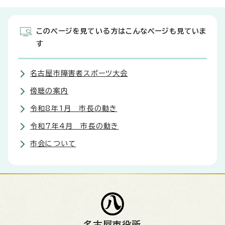
このページを見ている方はこんなページも見ていま
す
名古屋市障害者スポーツ大会
傍聴の案内
令和8年1月 市長の動き
令和7年4月 市長の動き
市会について
名古屋市役所