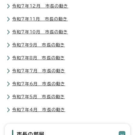
令和7年12月 市長の動き
令和7年11月 市長の動き
令和7年10月 市長の動き
令和7年9月 市長の動き
令和7年8月 市長の動き
令和7年7月 市長の動き
令和7年6月 市長の動き
令和7年5月 市長の動き
令和7年4月 市長の動き
市長の部屋