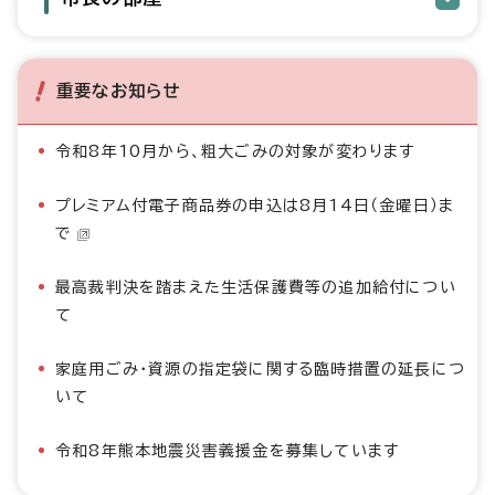
重要なお知らせ
令和8年10月から、粗大ごみの対象が変わります
プレミアム付電子商品券の申込は8月14日（金曜日）ま
で
最高裁判決を踏まえた生活保護費等の追加給付につい
て
家庭用ごみ・資源の指定袋に関する臨時措置の延長につ
いて
令和8年熊本地震災害義援金を募集しています