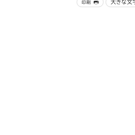
大きな文
印刷