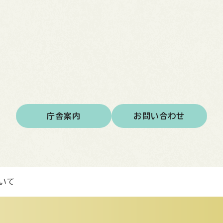
庁舎案内
お問い合わせ
いて