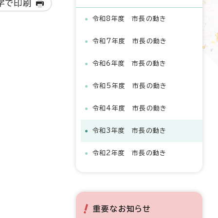
字で印刷
令和8年度 市長の動き
令和7年度 市長の動き
令和6年度 市長の動き
令和5年度 市長の動き
令和4年度 市長の動き
令和3年度 市長の動き
令和2年度 市長の動き
重要なお知らせ