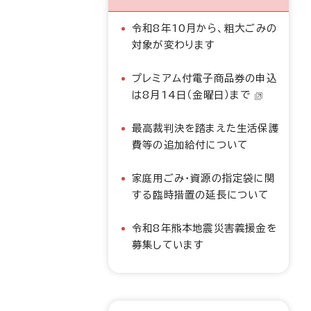
令和8年10月から、粗大ごみの
対象が変わります
プレミアム付電子商品券の申込
は8月14日（金曜日）まで
最高裁判決を踏まえた生活保護
費等の追加給付について
家庭用ごみ・資源の指定袋に関
する臨時措置の延長について
令和8年熊本地震災害義援金を
募集しています