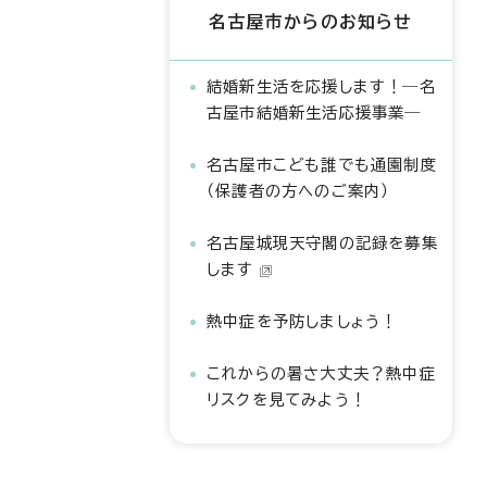
名古屋市からのお知らせ
結婚新生活を応援します！―名
古屋市結婚新生活応援事業―
名古屋市こども誰でも通園制度
（保護者の方へのご案内）
名古屋城現天守閣の記録を募集
します
熱中症を予防しましょう！
これからの暑さ大丈夫？熱中症
リスクを見てみよう！