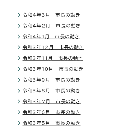
令和4年3月 市長の動き
令和4年2月 市長の動き
令和4年1月 市長の動き
令和3年12月 市長の動き
令和3年11月 市長の動き
令和3年10月 市長の動き
令和3年9月 市長の動き
令和3年8月 市長の動き
令和3年7月 市長の動き
令和3年6月 市長の動き
令和3年5月 市長の動き