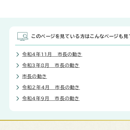
このページを見ている方はこんなページも見
令和4年11月 市長の動き
令和3年8月 市長の動き
市長の動き
令和2年4月 市長の動き
令和4年9月 市長の動き