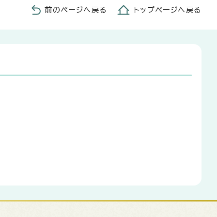
前のページへ戻る
トップページへ戻る