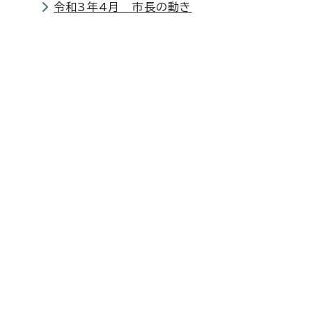
令和3年4月 市長の動き