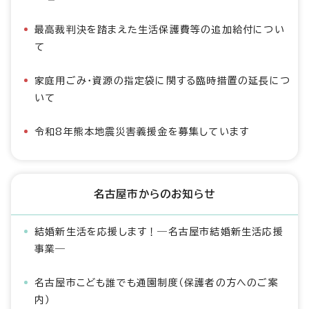
最高裁判決を踏まえた生活保護費等の追加給付につい
て
家庭用ごみ・資源の指定袋に関する臨時措置の延長につ
いて
令和8年熊本地震災害義援金を募集しています
名古屋市からのお知らせ
結婚新生活を応援します！―名古屋市結婚新生活応援
事業―
名古屋市こども誰でも通園制度（保護者の方へのご案
内）