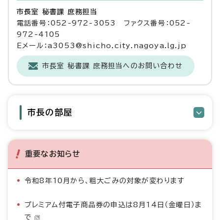
市長室 秘書課 庶務担当
電話番号：052-972-3053 ファクス番号：052-
972-4105
Eメール：a3053@shicho.city.nagoya.lg.jp
市長室 秘書課 庶務担当へのお問い合わせ
市長の部屋
重要なお知らせ
令和8年10月から、粗大ごみの対象が変わります
プレミアム付電子商品券の申込は8月14日（金曜日）ま
で