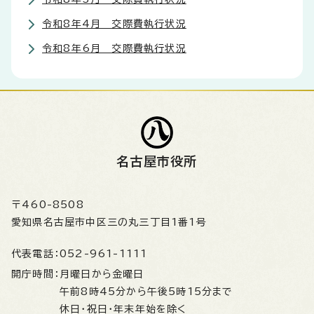
令和8年4月 交際費執行状況
令和8年6月 交際費執行状況
名古屋市役所
〒460-8508
愛知県名古屋市中区三の丸三丁目1番1号
代表電話：
052-961-1111
開庁時間：
月曜日から金曜日
午前8時45分から午後5時15分まで
休日・祝日・年末年始を除く