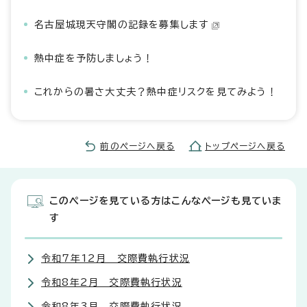
名古屋城現天守閣の記録を募集します
熱中症を予防しましょう！
これからの暑さ大丈夫？熱中症リスクを見てみよう！
前のページへ戻る
トップページへ戻る
このページを見ている方はこんなページも見ていま
す
令和7年12月 交際費執行状況
令和8年2月 交際費執行状況
令和8年3月 交際費執行状況