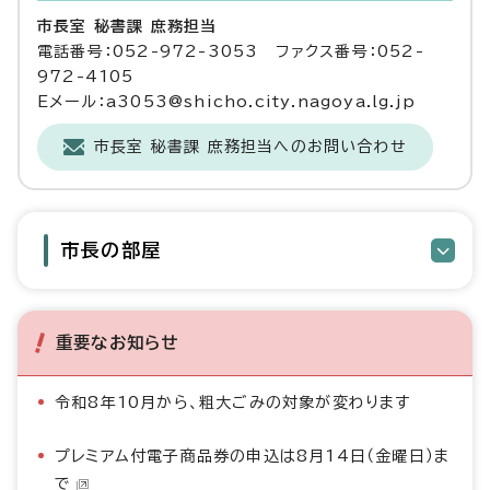
市長室 秘書課 庶務担当
電話番号：052-972-3053 ファクス番号：052-
972-4105
Eメール：a3053@shicho.city.nagoya.lg.jp
市長室 秘書課 庶務担当へのお問い合わせ
市長の部屋
重要なお知らせ
令和8年10月から、粗大ごみの対象が変わります
プレミアム付電子商品券の申込は8月14日（金曜日）ま
で