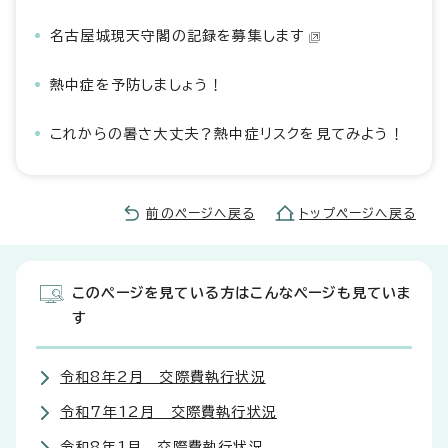
名古屋城現天守閣の記録を募集します
熱中症を予防しましょう！
これからの暑さ大丈夫？熱中症リスクを見てみよう！
前のページへ戻る
トップページへ戻る
このページを見ている方はこんなページも見ていま
す
令和8年2月 交際費執行状況
令和7年12月 交際費執行状況
令和8年1月 交際費執行状況