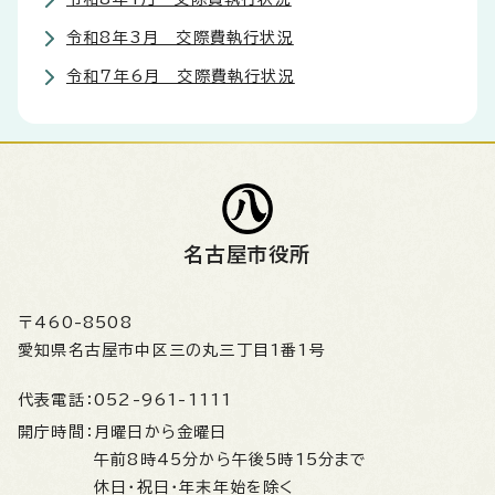
令和8年3月 交際費執行状況
令和7年6月 交際費執行状況
名古屋市役所
〒460-8508
愛知県名古屋市中区三の丸三丁目1番1号
代表電話：
052-961-1111
開庁時間：
月曜日から金曜日
午前8時45分から午後5時15分まで
休日・祝日・年末年始を除く