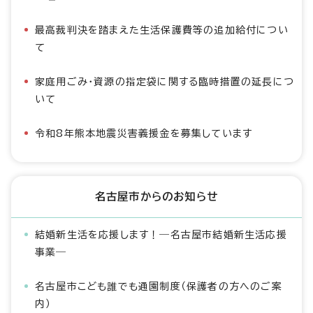
最高裁判決を踏まえた生活保護費等の追加給付につい
て
家庭用ごみ・資源の指定袋に関する臨時措置の延長につ
いて
令和8年熊本地震災害義援金を募集しています
名古屋市からのお知らせ
結婚新生活を応援します！―名古屋市結婚新生活応援
事業―
名古屋市こども誰でも通園制度（保護者の方へのご案
内）