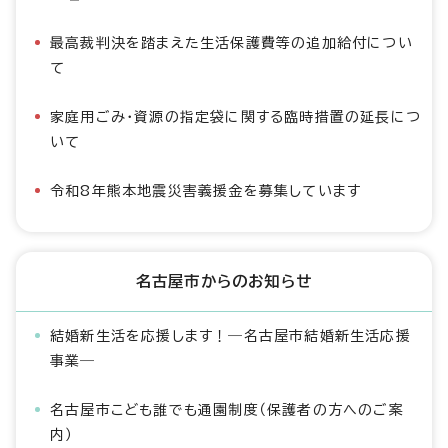
最高裁判決を踏まえた生活保護費等の追加給付につい
て
家庭用ごみ・資源の指定袋に関する臨時措置の延長につ
いて
令和8年熊本地震災害義援金を募集しています
名古屋市からのお知らせ
結婚新生活を応援します！―名古屋市結婚新生活応援
事業―
名古屋市こども誰でも通園制度（保護者の方へのご案
内）