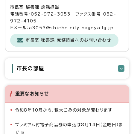
市長室 秘書課 庶務担当
電話番号：052-972-3053 ファクス番号：052-
972-4105
Eメール：a3053@shicho.city.nagoya.lg.jp
市長室 秘書課 庶務担当へのお問い合わせ
市長の部屋
重要なお知らせ
令和8年10月から、粗大ごみの対象が変わります
プレミアム付電子商品券の申込は8月14日（金曜日）ま
で