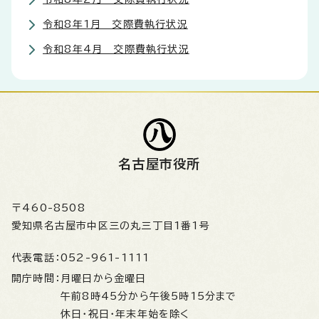
令和8年1月 交際費執行状況
令和8年4月 交際費執行状況
名古屋市役所
〒460-8508
愛知県名古屋市中区三の丸三丁目1番1号
代表電話：
052-961-1111
開庁時間：
月曜日から金曜日
午前8時45分から午後5時15分まで
休日・祝日・年末年始を除く