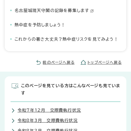
名古屋城現天守閣の記録を募集します
熱中症を予防しましょう！
これからの暑さ大丈夫？熱中症リスクを見てみよう！
前のページへ戻る
トップページへ戻る
このページを見ている方はこんなページも見ていま
す
令和7年12月 交際費執行状況
令和8年3月 交際費執行状況
令和8年2月 交際費執行状況