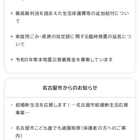
最高裁判決を踏まえた生活保護費等の追加給付につい
て
家庭用ごみ・資源の指定袋に関する臨時措置の延長につ
いて
令和8年熊本地震災害義援金を募集しています
名古屋市からのお知らせ
結婚新生活を応援します！―名古屋市結婚新生活応援
事業―
名古屋市こども誰でも通園制度（保護者の方へのご案
内）