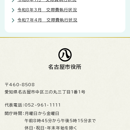
令和8年3月 交際費執行状況
令和7年4月 交際費執行状況
名古屋市役所
〒460-8508
愛知県名古屋市中区三の丸三丁目1番1号
代表電話：
052-961-1111
開庁時間：
月曜日から金曜日
午前8時45分から午後5時15分まで
休日・祝日・年末年始を除く