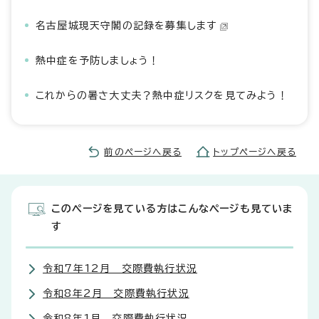
名古屋城現天守閣の記録を募集します
熱中症を予防しましょう！
これからの暑さ大丈夫？熱中症リスクを見てみよう！
前のページへ戻る
トップページへ戻る
このページを見ている方はこんなページも見ていま
す
令和7年12月 交際費執行状況
令和8年2月 交際費執行状況
令和8年1月 交際費執行状況