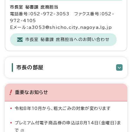
市長室 秘書課 庶務担当
電話番号：052-972-3053 ファクス番号：052-
972-4105
Eメール：a3053@shicho.city.nagoya.lg.jp
市長室 秘書課 庶務担当へのお問い合わせ
市長の部屋
重要なお知らせ
令和8年10月から、粗大ごみの対象が変わります
プレミアム付電子商品券の申込は8月14日（金曜日）ま
で