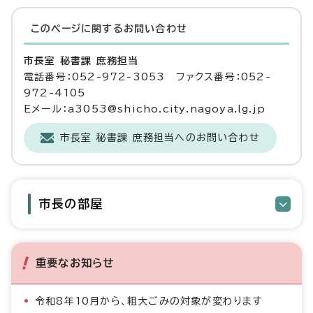
このページに関する
お問い合わせ
市長室 秘書課 庶務担当
電話番号：052-972-3053 ファクス番号：052-
972-4105
Eメール：a3053@shicho.city.nagoya.lg.jp
市長室 秘書課 庶務担当へのお問い合わせ
市長の部屋
重要なお知らせ
令和8年10月から、粗大ごみの対象が変わります