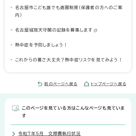
名古屋市こども誰でも通園制度（保護者の方へのご案
内）
名古屋城現天守閣の記録を募集します
熱中症を予防しましょう！
これからの暑さ大丈夫？熱中症リスクを見てみよう！
前のページへ戻る
トップページへ戻る
このページを見ている方はこんなページも見ていま
す
令和7年5月 交際費執行状況