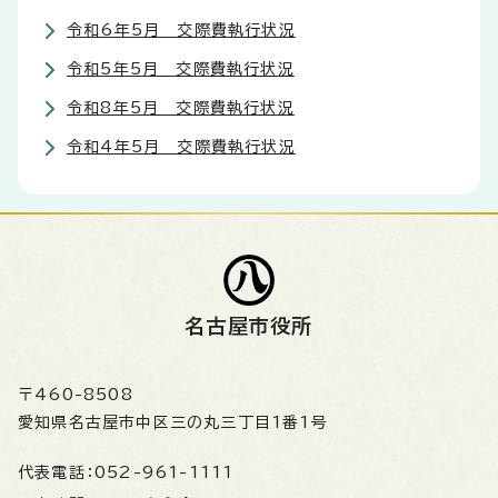
令和6年5月 交際費執行状況
令和5年5月 交際費執行状況
令和8年5月 交際費執行状況
令和4年5月 交際費執行状況
名古屋市役所
〒460-8508
愛知県名古屋市中区三の丸三丁目1番1号
代表電話：
052-961-1111