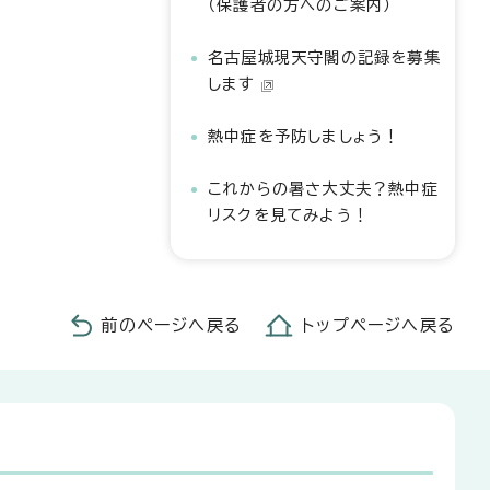
（保護者の方へのご案内）
名古屋城現天守閣の記録を募集
します
熱中症を予防しましょう！
これからの暑さ大丈夫？熱中症
リスクを見てみよう！
前のページへ戻る
トップページへ戻る