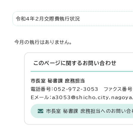
令和4年2月交際費執行状況
今月の執行はありません。
このページに関する
お問い合わせ
市長室 秘書課 庶務担当
電話番号：052-972-3053 ファクス番号：
Eメール：a3053@shicho.city.nagoya.
市長室 秘書課 庶務担当へのお問い合