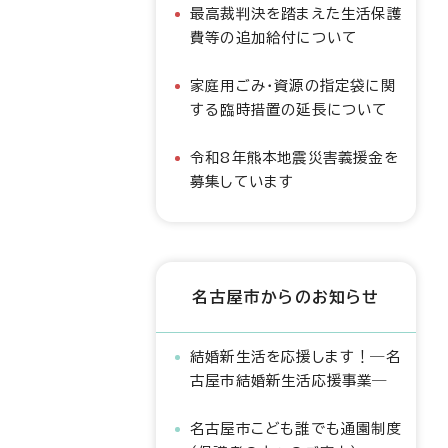
最高裁判決を踏まえた生活保護
費等の追加給付について
家庭用ごみ・資源の指定袋に関
する臨時措置の延長について
令和8年熊本地震災害義援金を
募集しています
名古屋市からのお知らせ
結婚新生活を応援します！―名
古屋市結婚新生活応援事業―
名古屋市こども誰でも通園制度