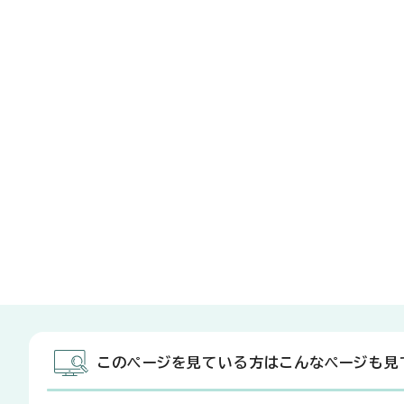
このページを見ている方はこんなページも見