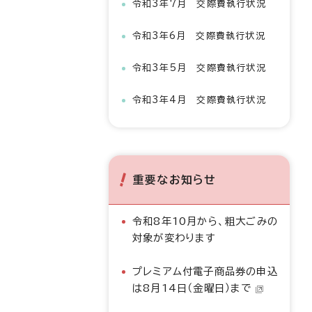
令和3年7月 交際費執行状況
令和3年6月 交際費執行状況
令和3年5月 交際費執行状況
令和3年4月 交際費執行状況
重要なお知らせ
令和8年10月から、粗大ごみの
対象が変わります
プレミアム付電子商品券の申込
は8月14日（金曜日）まで