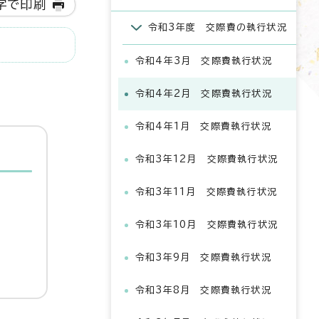
字で印刷
令和3年度 交際費の執行状況
令和4年3月 交際費執行状況
令和4年2月 交際費執行状況
令和4年1月 交際費執行状況
令和3年12月 交際費執行状況
令和3年11月 交際費執行状況
令和3年10月 交際費執行状況
令和3年9月 交際費執行状況
令和3年8月 交際費執行状況