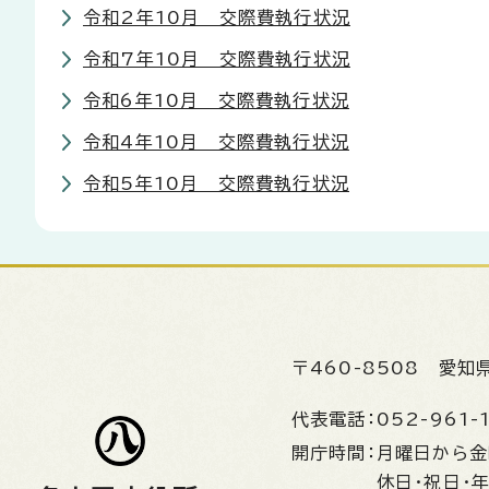
令和2年10月 交際費執行状況
令和7年10月 交際費執行状況
令和6年10月 交際費執行状況
令和4年10月 交際費執行状況
令和5年10月 交際費執行状況
〒460-8508
愛知
代表電話：
052-961-
開庁時間：
月曜日から
休日・祝日・