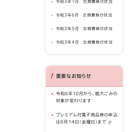
令和3年7月 交際費執行状況
令和3年6月 交際費執行状況
令和3年5月 交際費執行状況
令和3年4月 交際費執行状況
重要なお知らせ
令和8年10月から、粗大ごみの
対象が変わります
プレミアム付電子商品券の申込
は8月14日（金曜日）まで