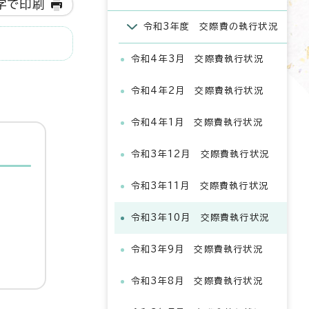
字で印刷
令和3年度 交際費の執行状況
令和4年3月 交際費執行状況
令和4年2月 交際費執行状況
令和4年1月 交際費執行状況
令和3年12月 交際費執行状況
令和3年11月 交際費執行状況
令和3年10月 交際費執行状況
令和3年9月 交際費執行状況
令和3年8月 交際費執行状況