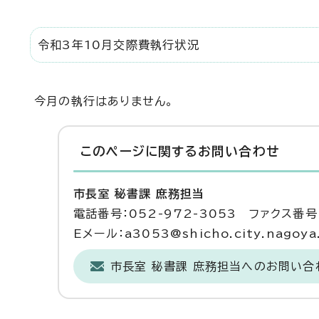
令和3年10月交際費執行状況
今月の執行はありません。
このページに関する
お問い合わせ
市長室 秘書課 庶務担当
電話番号：052-972-3053 ファクス番号：
Eメール：a3053@shicho.city.nagoya.
市長室 秘書課 庶務担当へのお問い合