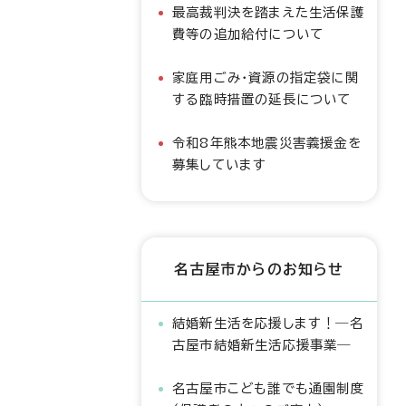
最高裁判決を踏まえた生活保護
費等の追加給付について
家庭用ごみ・資源の指定袋に関
する臨時措置の延長について
令和8年熊本地震災害義援金を
募集しています
名古屋市からのお知らせ
結婚新生活を応援します！―名
古屋市結婚新生活応援事業―
名古屋市こども誰でも通園制度