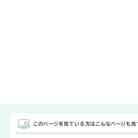
このページを見ている方はこんなページも見