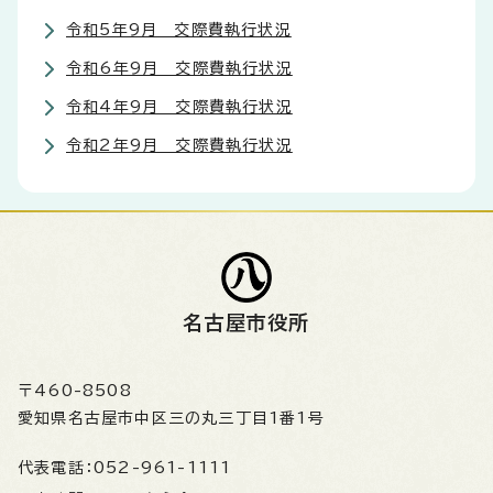
令和5年9月 交際費執行状況
令和6年9月 交際費執行状況
令和4年9月 交際費執行状況
令和2年9月 交際費執行状況
名古屋市役所
〒460-8508
愛知県名古屋市中区三の丸三丁目1番1号
代表電話：
052-961-1111