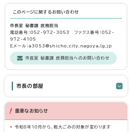
このページに関する
お問い合わせ
市長室 秘書課 庶務担当
電話番号：052-972-3053 ファクス番号：052-
972-4105
Eメール：a3053@shicho.city.nagoya.lg.jp
市長室 秘書課 庶務担当へのお問い合わせ
市長の部屋
重要なお知らせ
令和8年10月から、粗大ごみの対象が変わります