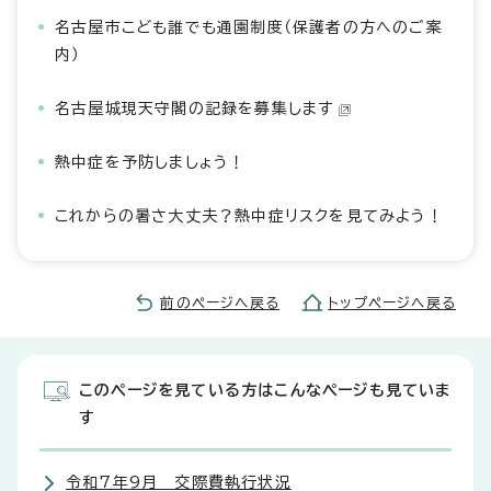
名古屋市こども誰でも通園制度（保護者の方へのご案
内）
名古屋城現天守閣の記録を募集します
熱中症を予防しましょう！
これからの暑さ大丈夫？熱中症リスクを見てみよう！
前のページへ戻る
トップページへ戻る
このページを見ている方はこんなページも見ていま
す
令和7年9月 交際費執行状況