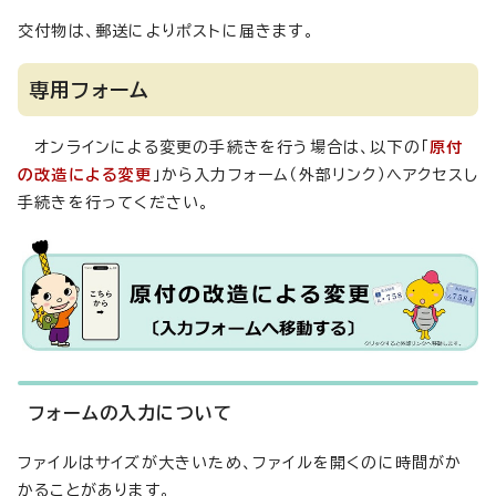
交付物は、郵送によりポストに届きます。
専用フォーム
オンラインによる変更の手続きを行う場合は、以下の「
原付
の改造による変更
」から入力フォーム（外部リンク）へアクセスし
手続きを行ってください。
フォームの入力について
ファイルはサイズが大きいため、ファイルを開くのに時間がか
かることがあります。