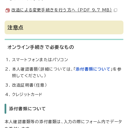
改造による変更手続きを行う方へ （PDF 9.7 MB）
注意点
オンライン手続きで必要なもの
スマートフォンまたはパソコン
本人確認書類（詳細については、「
添付書類について
」を参
照してください。）
改造証明書（任意）
クレジットカード
添付書類について
本人確認書類等の添付書類は、入力の際にフォーム内でデータ