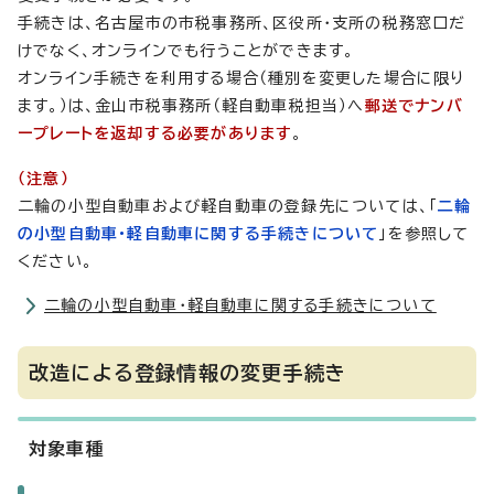
手続きは、名古屋市の市税事務所、区役所・支所の税務窓口だ
けでなく、オンラインでも行うことができます。
オンライン手続きを利用する場合（種別を変更した場合に限り
ます。）は、金山市税事務所（軽自動車税担当）へ
郵送でナンバ
ープレートを返却する必要があります
。
（注意）
二輪の小型自動車および軽自動車の登録先については、「
二輪
の小型自動車・軽自動車に関する手続きについて
」を参照して
ください。
二輪の小型自動車・軽自動車に関する手続きについて
改造による登録情報の変更手続き
対象車種