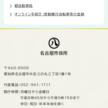
軽自動車税
オンライン手続き：原動機付自転車等の登録
名古屋市役所
〒460-8508
愛知県名古屋市中区三の丸三丁目1番1号
代表電話：
052-961-1111
開庁時間：
月曜日から金曜日
午前8時45分から午後5時15分まで
休日・祝日・年末年始を除く