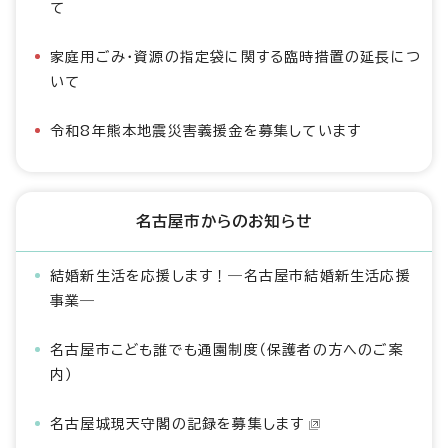
て
家庭用ごみ・資源の指定袋に関する臨時措置の延長につ
いて
令和8年熊本地震災害義援金を募集しています
名古屋市からのお知らせ
結婚新生活を応援します！―名古屋市結婚新生活応援
事業―
名古屋市こども誰でも通園制度（保護者の方へのご案
内）
名古屋城現天守閣の記録を募集します