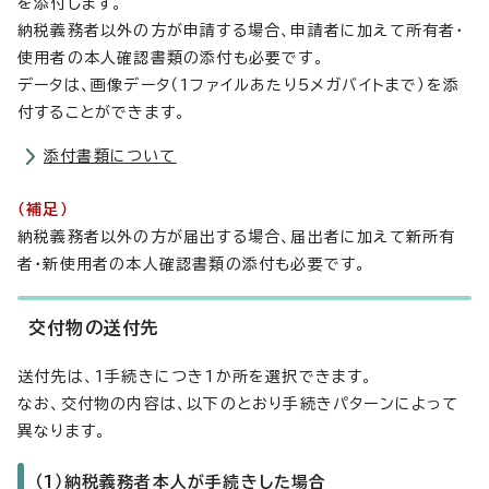
を添付します。
納税義務者以外の方が申請する場合、申請者に加えて所有者・
使用者の本人確認書類の添付も必要です。
データは、画像データ（1ファイルあたり5メガバイトまで）を添
付することができます。
添付書類について
（補足）
納税義務者以外の方が届出する場合、届出者に加えて新所有
者・新使用者の本人確認書類の添付も必要です。
交付物の送付先
送付先は、1手続きにつき1か所を選択できます。
なお、交付物の内容は、以下のとおり手続きパターンによって
異なります。
（1）納税義務者本人が手続きした場合