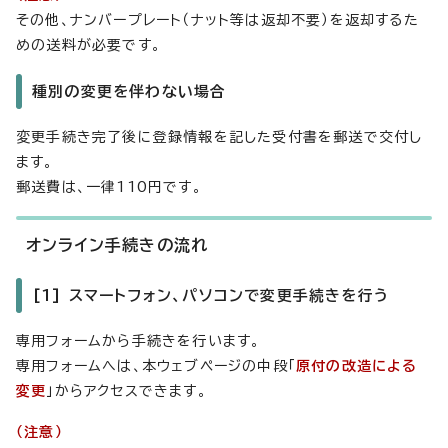
その他、ナンバープレート（ナット等は返却不要）を返却するた
めの送料が必要です。
種別の変更を伴わない場合
変更手続き完了後に登録情報を記した受付書を郵送で交付し
ます。
郵送費は、一律110円です。
オンライン手続きの流れ
[1] スマートフォン、パソコンで変更手続きを行う
専用フォームから手続きを行います。
専用フォームへは、本ウェブページの中段「
原付の改造による
変更
」からアクセスできます。
（注意）