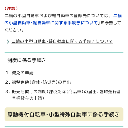
（注意）
二輪の小型自動車および軽自動車の登録先については、「
二輪
の小型自動車・軽自動車に関する手続きについて
」を参照して
ください。
二輪の小型自動車・軽自動車に関する手続きについて
制度に係る手続き
減免の申請
課税免除（身体・防災等）の届出
販売店向けの制度（課税免除（商品車）の届出、臨時運行番
号標貸与の申請）
原動機付自転車・小型特殊自動車に係る手続き