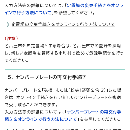
入力方法等の詳細については、「
定置場の変更手続きをオンラ
インで行う方法について
」を参照してください。
定置場の変更手続きをオンラインで行う方法について
（注意）
名古屋市外を定置場とする場合は、名古屋市での登録を抹消
し、新しい定置場を管轄する市町村で改めて登録手続きを行っ
てください。
5. ナンバープレートの再交付手続き
ナンバープレートを「破損」または「紛失（盗難を含む）」した場
合は、オンライン手続きを行い新しいナンバープレートを郵送
で受け取ることができます。
入力方法等の詳細については、「
ナンバープレートの再交付手
続きをオンラインで行う方法について
」を参照してください。