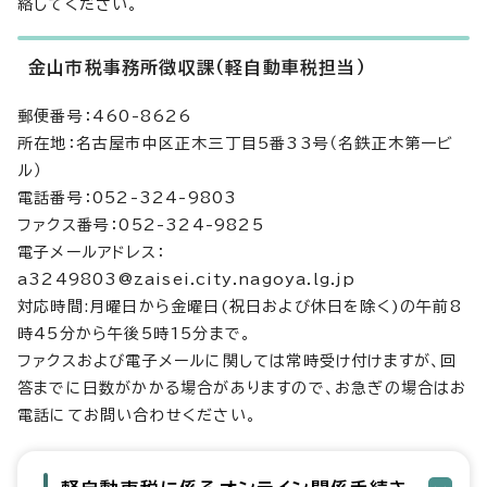
絡してください。
金山市税事務所徴収課（軽自動車税担当）
郵便番号：460-8626
所在地：名古屋市中区正木三丁目5番33号（名鉄正木第一ビ
ル）
電話番号：052-324-9803
ファクス番号：052-324-9825
電子メールアドレス：
a3249803@zaisei.city.nagoya.lg.jp
対応時間:月曜日から金曜日(祝日および休日を除く)の午前8
時45分から午後5時15分まで。
ファクスおよび電子メールに関しては常時受け付けますが、回
答までに日数がかかる場合がありますので、お急ぎの場合はお
電話にてお問い合わせください。