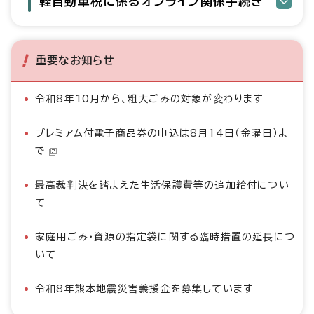
軽自動車税に係るオンライン関係手続き
重要なお知らせ
令和8年10月から、粗大ごみの対象が変わります
プレミアム付電子商品券の申込は8月14日（金曜日）ま
で
最高裁判決を踏まえた生活保護費等の追加給付につい
て
家庭用ごみ・資源の指定袋に関する臨時措置の延長につ
いて
令和8年熊本地震災害義援金を募集しています