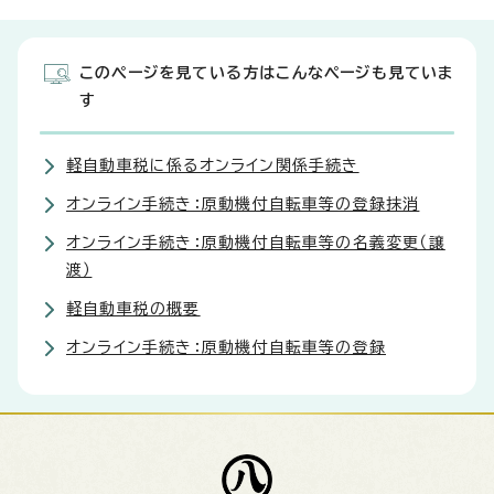
このページを見ている方はこんなページも見ていま
す
軽自動車税に係るオンライン関係手続き
オンライン手続き：原動機付自転車等の登録抹消
オンライン手続き：原動機付自転車等の名義変更（譲
渡）
軽自動車税の概要
オンライン手続き：原動機付自転車等の登録