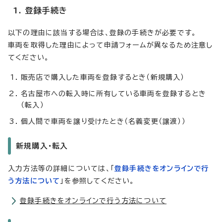
1. 登録手続き
以下の理由に該当する場合は、登録の手続きが必要です。
車両を取得した理由によって申請フォームが異なるため注意し
てください。
販売店で購入した車両を登録するとき（新規購入）
名古屋市への転入時に所有している車両を登録するとき
（転入）
個人間で車両を譲り受けたとき（名義変更（譲渡））
新規購入・転入
入力方法等の詳細については、「
登録手続きをオンラインで行
う方法について
」を参照してください。
登録手続きをオンラインで行う方法について