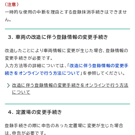
（注意）
一時的な使用の中断を理由とする登録抹消手続きはできませ
ん。
3. 車両の改造に伴う登録情報の変更手続き
改造したことにより車両情報に変更が生じた場合、登録情報の
変更手続きが必要です。
入力方法等の詳細については、「
改造に伴う登録情報の変更手
続きをオンラインで行う方法について
」を参照してください。
改造に伴う登録情報の変更手続きをオンラインで行う方法
について
4. 定置場の変更手続き
登録手続きの際に申告のあった定置場に変更が生じた場合
は、申告が必要です。