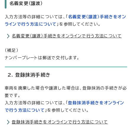
名義変更（譲渡）
入力方法等の詳細については、「
名義変更（譲渡）手続きをオン
ラインで行う方法について
」を参照してください。
名義変更（譲渡）手続きをオンラインで行う方法について
（補足）
ナンバープレートは郵送で交付します。
2. 登録抹消手続き
車両を廃棄した場合や譲渡した場合は、登録抹消の手続きが必
要です。
入力方法等の詳細については、「
登録抹消手続きをオンライン
で行う方法について
」を参照してください。
登録抹消手続きをオンラインで行う方法について