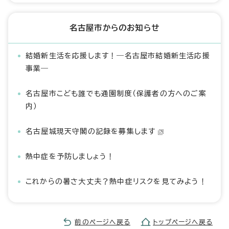
名古屋市からのお知らせ
結婚新生活を応援します！―名古屋市結婚新生活応援
事業―
名古屋市こども誰でも通園制度（保護者の方へのご案
内）
名古屋城現天守閣の記録を募集します
熱中症を予防しましょう！
これからの暑さ大丈夫？熱中症リスクを見てみよう！
前のページへ戻る
トップページへ戻る