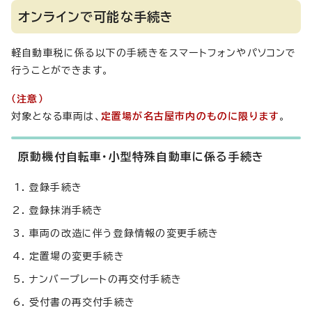
オンラインで可能な手続き
軽自動車税に係る以下の手続きをスマートフォンやパソコンで
行うことができます。
（注意）
対象となる車両は、
定置場が名古屋市内のものに限ります
。
原動機付自転車・小型特殊自動車に係る手続き
登録手続き
登録抹消手続き
車両の改造に伴う登録情報の変更手続き
定置場の変更手続き
ナンバープレートの再交付手続き
受付書の再交付手続き