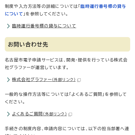
制度や入力方法等の詳細については「
臨時運行番号標の貸与
について
」を参照してください。
臨時運行番号標の貸与について
お問い合わせ先
名古屋市電子申請サービスは、開発・提供を行っている株式会
社グラファーが運営しています。
株式会社グラファー
（外部リンク）
一般的な操作方法等については「よくあるご質問」を参照して
ください。
よくあるご質問
（外部リンク）
手続きの制度内容、申請内容については、以下の担当部署へ連