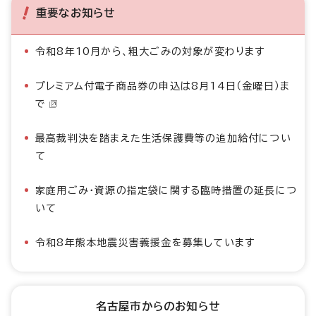
重要なお知らせ
令和8年10月から、粗大ごみの対象が変わります
プレミアム付電子商品券の申込は8月14日（金曜日）ま
で
最高裁判決を踏まえた生活保護費等の追加給付につい
て
家庭用ごみ・資源の指定袋に関する臨時措置の延長につ
いて
令和8年熊本地震災害義援金を募集しています
名古屋市からのお知らせ