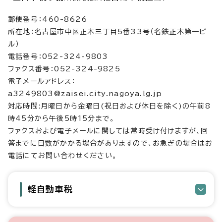
郵便番号：460-8626
所在地：名古屋市中区正木三丁目5番33号（名鉄正木第一ビ
ル）
電話番号：052-324-9803
ファクス番号：052-324-9825
電子メールアドレス：
a3249803@zaisei.city.nagoya.lg.jp
対応時間:月曜日から金曜日(祝日および休日を除く)の午前8
時45分から午後5時15分まで。
ファクスおよび電子メールに関しては常時受け付けますが、回
答までに日数がかかる場合がありますので、お急ぎの場合はお
電話にてお問い合わせください。
軽自動車税