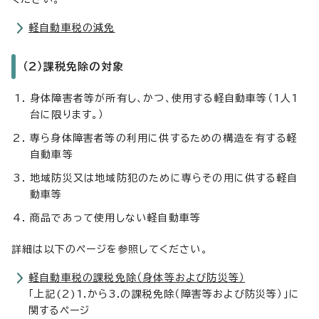
軽自動車税の減免
（2）課税免除の対象
身体障害者等が所有し、かつ、使用する軽自動車等（1人1
台に限ります。）
専ら身体障害者等の利用に供するための構造を有する軽
自動車等
地域防災又は地域防犯のために専らその用に供する軽自
動車等
商品であって使用しない軽自動車等
詳細は以下のページを参照してください。
軽自動車税の課税免除（身体等および防災等）
「上記(2)1.から3.の課税免除（障害等および防災等）」に
関するページ