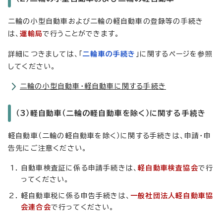
二輪の小型自動車および二輪の軽自動車の登録等の手続き
は、
運輸局
で行うことができます。
詳細につきましては、「
二輪車の手続き
」に関するページを参照
してください。
二輪の小型自動車・軽自動車に関する手続き
（3）軽自動車（二輪の軽自動車を除く）に関する手続き
軽自動車（二輪の軽自動車を除く）に関する手続きは、申請・申
告先にご注意ください。
自動車検査証に係る申請手続きは、
軽自動車検査協会
で行
ってください。
軽自動車税に係る申告手続きは、
一般社団法人軽自動車協
会連合会
で行ってください。