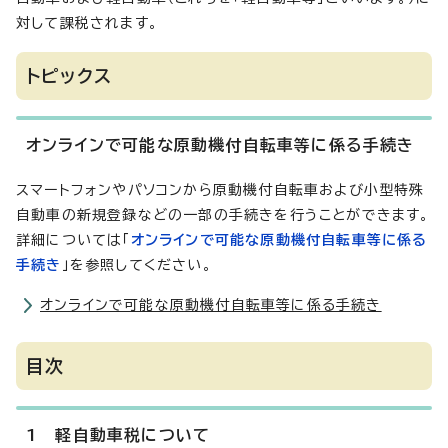
対して課税されます。
トピックス
オンラインで可能な原動機付自転車等に係る手続き
スマートフォンやパソコンから原動機付自転車および小型特殊
自動車の新規登録などの一部の手続きを行うことができます。
詳細については「
オンラインで可能な原動機付自転車等に係る
手続き
」を参照してください。
オンラインで可能な原動機付自転車等に係る手続き
目次
1 軽自動車税について