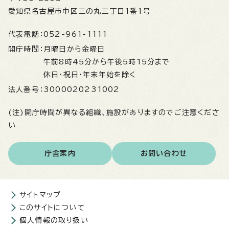
愛知県名古屋市中区三の丸三丁目1番1号
代表電話：
052-961-1111
開庁時間：
月曜日から金曜日
午前8時45分から午後5時15分まで
休日・祝日・年末年始を除く
法人番号：
3000020231002
(注)開庁時間が異なる組織、施設がありますのでご注意くださ
い
庁舎案内
お問い合わせ
サイトマップ
このサイトについて
個人情報の取り扱い