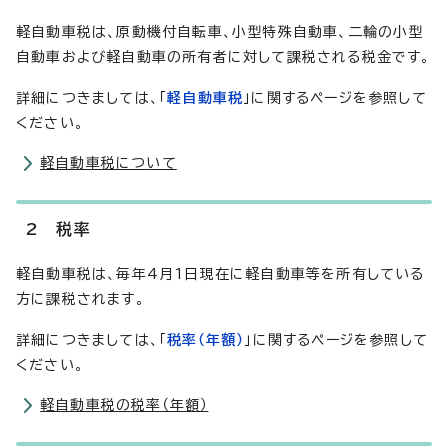
軽自動車税は、原動機付自転車、小型特殊自動車、二輪の小型
自動車および軽自動車の所有者に対して課税される税金です。
詳細につきましては、「
軽自動車税
」に関するページを参照して
ください。
軽自動車税について
2 税率
軽自動車税は、毎年4月1日現在に軽自動車等を所有している
方に課税されます。
詳細につきましては、「
税率（年額）
」に関するページを参照して
ください。
軽自動車税の税率（年額）