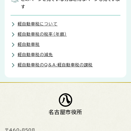
す
軽自動車税について
軽自動車税の税率（年額）
軽自動車税
軽自動車税の減免
軽自動車税のQ&A:軽自動車税の課税
名古屋市役所
〒460-8508