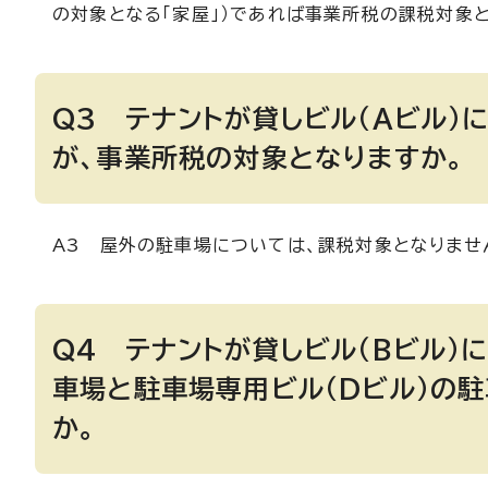
の対象となる「家屋」）であれば事業所税の課税対象と
Q3 テナントが貸しビル（Aビル）
が、事業所税の対象となりますか。
A3 屋外の駐車場については、課税対象となりませ
Q4 テナントが貸しビル（Bビル）
車場と駐車場専用ビル（Dビル）の
か。