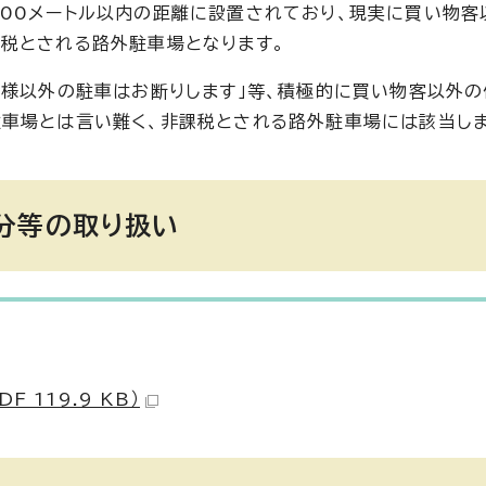
00メートル以内の距離に設置されており、現実に買い物客
税とされる路外駐車場となります。
客様以外の駐車はお断りします」等、積極的に買い物客以外
車場とは言い難く、非課税とされる路外駐車場には該当しま
分等の取り扱い
 119.9 KB）