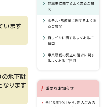
駐車場に関するよくあるご質
問
ホテル・旅館業に関するよくあ
ています
るご質問
貸しビルに関するよくあるご
質問
事業所税の更正の請求に関す
るよくあるご質問
）の地下駐
となります
重要なお知らせ
令和8年10月から、粗大ごみの