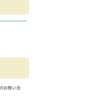
のお問い合