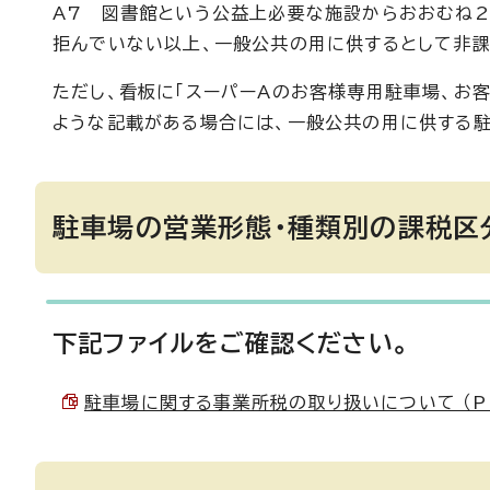
A7 図書館という公益上必要な施設からおおむね2
拒んでいない以上、一般公共の用に供するとして非課
ただし、看板に「スーパーAのお客様専用駐車場、お
ような記載がある場合には、一般公共の用に供する駐
駐車場の営業形態・種類別の課税区
下記ファイルをご確認ください。
駐車場に関する事業所税の取り扱いについて （PDF