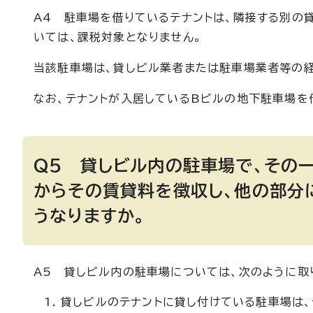
A4 駐車場を借りているテナントは、隣接する別の
いては、課税対象となりません。
当該駐車場は、貸しビル業者または駐車場業者等の
なお、テナントが入居しているBビルの地下駐車場を
Q5 貸しビル内の駐車場で、その
からその賃貸料を徴収し、他の部分
うなりますか。
A5 貸しビル内の駐車場については、次のように取
貸しビルのテナントに貸し付けている駐車場は、