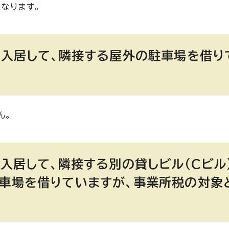
なります。
に入居して、隣接する屋外の駐車場を借り
ん。
に入居して、隣接する別の貸しビル（Cビル
駐車場を借りていますが、事業所税の対象