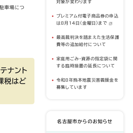
対象が変わります
の駐車場につ
プレミアム付電子商品券の申込
は8月14日（金曜日）まで
最高裁判決を踏まえた生活保護
費等の追加給付について
家庭用ごみ・資源の指定袋に関
する臨時措置の延長について
テナント
課税はど
令和8年熊本地震災害義援金を
募集しています
名古屋市からのお知らせ