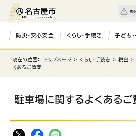
緊
防災・安心安全
くらし・手続き
子ども・
現在の位置：
トップページ
>
くらし・手続き
>
税金
くあるご質問
駐車場に関するよくあるご