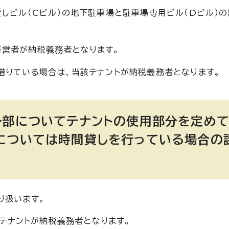
貸しビル（Cビル）の地下駐車場と駐車場専用ビル（Dビル）
経営者が納税義務者となります。
借りている場合は、当該テナントが納税義務者となります。
一部についてテナントの使用部分を定めて
については時間貸しを行っている場合の
り扱います。
テナントが納税義務者となります。