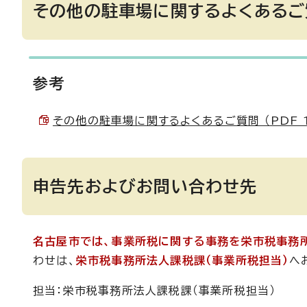
その他の駐車場に関するよくあるご
参考
その他の駐車場に関するよくあるご質問 （PDF 18
申告先およびお問い合わせ先
名古屋市では、事業所税に関する事務を栄市税事務
わせは、
栄市税事務所法人課税課（事業所税担当）
へ
担当：栄市税事務所法人課税課（事業所税担当）