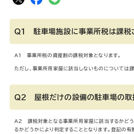
Q1 駐車場施設に事業所税は課税
A1 事業所税の資産割の課税対象となります。
ただし、事業所用家屋に該当しないものについては課
Q2 屋根だけの設備の駐車場の取
A2 課税対象となる事業所用家屋に該当するかどう
るかどうかにより判定することとなります。登記の有