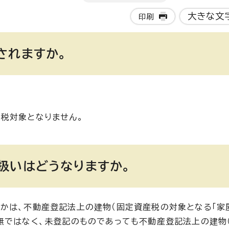
大きな文
印刷
されますか。
税対象となりません。
扱いはどうなりますか。
かは、不動産登記法上の建物（固定資産税の対象となる「家屋
無ではなく、未登記のものであっても不動産登記法上の建物