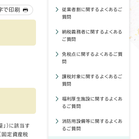
字で印刷
従業者割に関するよくあるご
質問
納税義務者に関するよくある
ご質問
免税点に関するよくあるご質
問
課税対象に関するよくあるご
質問
福利厚生施設に関するよくあ
るご質問
消防用設備等に関するよくあ
」）に該当す
るご質問
（固定資産税