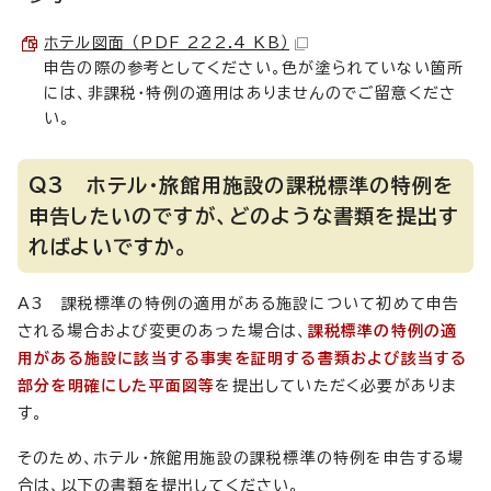
ホテル図面 （PDF 222.4 KB）
申告の際の参考としてください。色が塗られていない箇所
には、非課税・特例の適用はありませんのでご留意くださ
い。
Q3 ホテル・旅館用施設の課税標準の特例を
申告したいのですが、どのような書類を提出す
ればよいですか。
A3 課税標準の特例の適用がある施設について初めて申告
される場合および変更のあった場合は、
課税標準の特例の適
用がある施設に該当する事実を証明する書類および該当する
部分を明確にした平面図等
を提出していただく必要がありま
す。
そのため、ホテル・旅館用施設の課税標準の特例を申告する場
合は、以下の書類を提出してください。