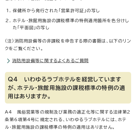
保健所から発行された「営業許可証」の写し
ホテル・旅館用施設の課税標準の特例適用箇所を色分けし
た「平面図」の写し
（注）消防用設備等の非課税を申告する際の書類は、以下のリン
クをご覧ください。
消防用設備等に関するよくあるご質問
Q4 いわゆるラブホテルを経営しています
が、ホテル・旅館用施設の課税標準の特例の適
用はありますか。
A4 風俗営業等の規制及び業務の適正化等に関する法律第2
条第6項第4号に規定される、いわゆるラブホテルには、ホテ
ル・旅館用施設の課税標準の特例の適用はありません。