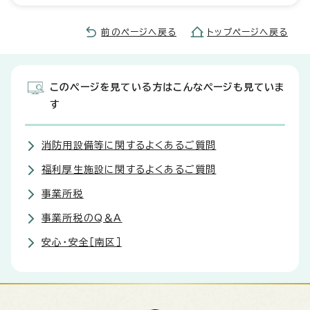
前のページへ戻る
トップページへ戻る
このページを見ている方はこんなページも見ていま
す
消防用設備等に関するよくあるご質問
福利厚生施設に関するよくあるご質問
事業所税
事業所税のQ＆A
安心・安全［南区］