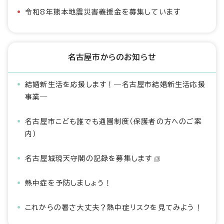
令和8年熊本地震災害義援金を募集しています
名古屋市からのお知らせ
結婚新生活を応援します！―名古屋市結婚新生活応援
事業―
名古屋市こども誰でも通園制度（保護者の方へのご案
内）
名古屋城現天守閣の記録を募集します
熱中症を予防しましょう！
これからの暑さ大丈夫？熱中症リスクを見てみよう！