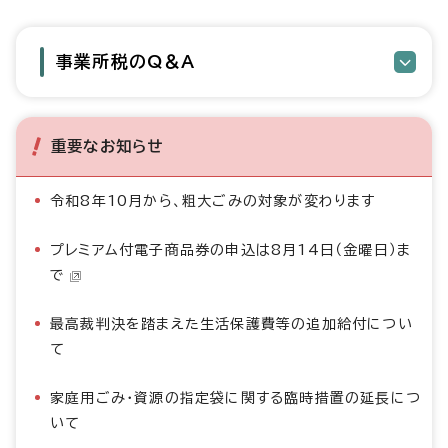
事業所税のQ＆A
重要なお知らせ
令和8年10月から、粗大ごみの対象が変わります
プレミアム付電子商品券の申込は8月14日（金曜日）ま
で
最高裁判決を踏まえた生活保護費等の追加給付につい
て
家庭用ごみ・資源の指定袋に関する臨時措置の延長につ
いて