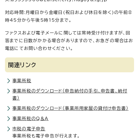
対応時間:月曜日から金曜日(祝日および休日を除く)の午前8
時45分から午後5時15分まで。
ファクスおよび電子メールに関しては常時受け付けますが、回
答までに日数がかかる場合がありますので、お急ぎの場合はお
電話にてお問い合わせください。
関連リンク
事業所税
事業所税のダウンロード（申告納付の手引、申告書、納付
書）
事業所税のダウンロード（事業所用家屋の貸付け申告書）
事業所税のQ＆A
市税の電子申告
事業所税も電子申告が行えます。