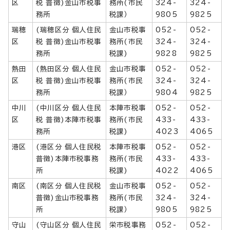
区
税 普徴)金山市税事
務所(市民
324-
324-
務所
税課）
9805
9825
瑞穂
(瑞穂区分 個人住民
金山市税事
052-
052-
区
税 普徴)金山市税事
務所(市民
324-
324-
務所
税課)
9828
9825
熱田
(熱田区分 個人住民
金山市税事
052-
052-
区
税 普徴)金山市税事
務所(市民
324-
324-
務所
税課）
9804
9825
中川
(中川区分 個人住民
本陣市税事
052-
052-
区
税 普徴)本陣市税事
務所(市民
433-
433-
務所
税課)
4023
4065
港区
(港区分 個人住民税
本陣市税事
052-
052-
普徴)本陣市税事務
務所(市民
433-
433-
所
税課)
4022
4065
南区
(南区分 個人住民税
金山市税事
052-
052-
普徴)金山市税事務
務所(市民
324-
324-
所
税課）
9805
9825
守山
(守山区分 個人住民
栄市税事務
052-
052-