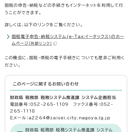
国税の申告・納税などの手続きもインターネットを利用して行
うことができます。
詳しくは、以下のリンクをご覧ください。
国税電子申告・納税システム(e-Tax:イータックス)のホー
ムページ
（外部リンク）
この機会に、国税・県税の電子手続きについても是非ご利用く
ださい。
このページに関する
お問い合わせ
財政局 税務部 税務システム推進課 システム企画担当
電話番号：052-265-1109 ファクス番号：052-
265-1118
Eメール：a2264@zaisei.city.nagoya.lg.jp
財政局 税務部 税務システム推進課 システム