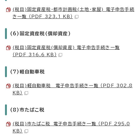
(税目)固定資産税・都市計画税(土地・家屋) 電子申告手続
き一覧 （PDF 323.1 KB）
(6)固定資産税(償却資産)
(税目)固定資産税(償却資産) 電子申告手続き一覧
（PDF 316.6 KB）
(7)軽自動車税
(税目)軽自動車税 電子申告手続き一覧 （PDF 302.8
KB）
(8)市たばこ税
(税目)市たばこ税 電子申告手続き一覧 （PDF 295.0
KB）