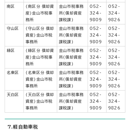
南区
(南区分 償却資
金山市税事務
052-
052-
産)金山市税事
所(償却資産
324-
324-
務所
課税課)
9809
9826
守山区
(守山区分 償却
金山市税事務
052-
052-
資産)金山市税
所(償却資産
324-
324-
事務所
課税課)
9809
9826
緑区
(緑区分 償却資
金山市税事務
052-
052-
産)金山市税事
所(償却資産
324-
324-
務所
課税課)
9809
9826
名東区
(名東区分 償却
金山市税事務
052-
052-
資産)金山市税
所(償却資産
324-
324-
事務所
課税課)
9809
9826
天白区
(天白区分 償却
金山市税事務
052-
052-
資産)金山市税
所(償却資産
324-
324-
事務所
課税課)
9809
9826
7.軽自動車税