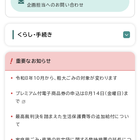
企画担当へのお問い合わせ
くらし・手続き
重要なお知らせ
令和8年10月から、粗大ごみの対象が変わります
プレミアム付電子商品券の申込は8月14日（金曜日）ま
で
最高裁判決を踏まえた生活保護費等の追加給付につい
て
家庭用ごみ・資源の指定袋に関する臨時措置の延長につ