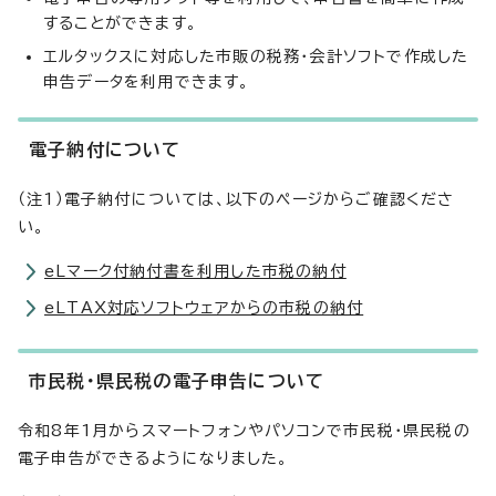
することができます。
エルタックスに対応した市販の税務・会計ソフトで作成した
申告データを利用できます。
電子納付について
（注1）電子納付については、以下のページからご確認くださ
い。
eLマーク付納付書を利用した市税の納付
eLTAX対応ソフトウェアからの市税の納付
市民税・県民税の電子申告について
令和8年1月からスマートフォンやパソコンで市民税・県民税の
電子申告ができるようになりました。