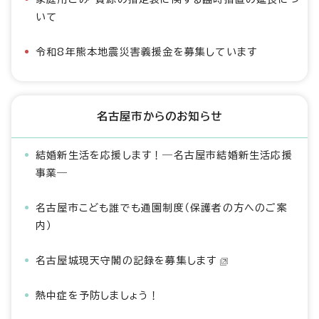
いて
令和8年熊本地震災害義援金を募集しています
名古屋市からのお知らせ
結婚新生活を応援します！―名古屋市結婚新生活応援
事業―
名古屋市こども誰でも通園制度（保護者の方へのご案
内）
名古屋城現天守閣の記録を募集します
熱中症を予防しましょう！