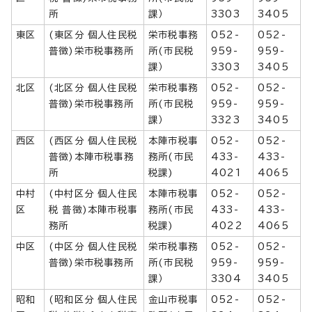
所
課）
3303
3405
東区
(東区分 個人住民税
栄市税事務
052-
052-
普徴)栄市税事務所
所(市民税
959-
959-
課）
3303
3405
北区
(北区分 個人住民税
栄市税事務
052-
052-
普徴)栄市税事務所
所(市民税
959-
959-
課）
3323
3405
西区
(西区分 個人住民税
本陣市税事
052-
052-
普徴)本陣市税事務
務所(市民
433-
433-
所
税課)
4021
4065
中村
(中村区分 個人住民
本陣市税事
052-
052-
区
税 普徴)本陣市税事
務所(市民
433-
433-
務所
税課)
4022
4065
中区
(中区分 個人住民税
栄市税事務
052-
052-
普徴)栄市税事務所
所(市民税
959-
959-
課）
3304
3405
昭和
(昭和区分 個人住民
金山市税事
052-
052-