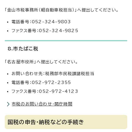
「金山市税事務所（軽自動車税担当）」へ提出してください。
電話番号：052-324-9803
ファクス番号：052-324-9825
8.市たばこ税
「名古屋市役所」へ提出してください。
お問い合わせ先：税務部市民税課諸税担当
電話番号：052-972-2355
ファクス番号：052-972-4123
市税のお問い合わせ・開庁時間
国税の申告・納税などの手続き