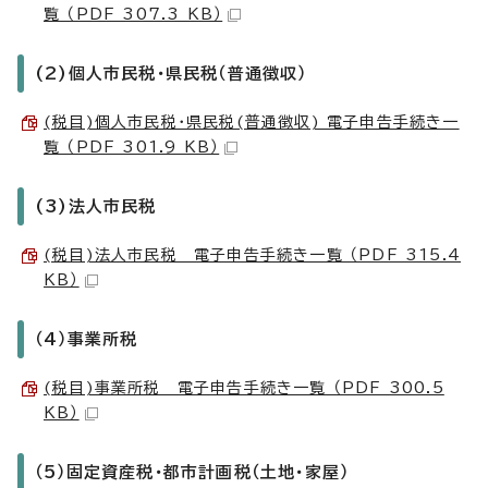
覧 （PDF 307.3 KB）
(2)個人市民税・県民税（普通徴収）
(税目)個人市民税・県民税(普通徴収) 電子申告手続き一
覧 （PDF 301.9 KB）
(3)法人市民税
(税目)法人市民税 電子申告手続き一覧 （PDF 315.4
KB）
（4）事業所税
(税目)事業所税 電子申告手続き一覧 （PDF 300.5
KB）
（5）固定資産税・都市計画税（土地・家屋）