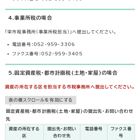
4.事業所税の場合
「栄市税事務所（事業所税担当）」へ提出してください。
電話番号：052-959-3306
ファクス番号：052-959-3405
5.固定資産税・都市計画税(土地・家屋)の場合
資産の所在する区を担当する市税事務所へ提出してください。
表の横スクロールを有効にする
固定資産税・都市計画税(土地・家屋)の提出先・お問い合わせ
先
資産の所在する
提出先・お問い
電話番号
ファクス番
区
合わせ先
号