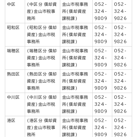
中区
(中区分 償却資
金山市税事務
052-
052-
産)金山市税事
所(償却資産
324-
324-
務所
課税課)
9809
9826
昭和区
(昭和区分 償却
金山市税事務
052-
052-
資産)金山市税
所(償却資産
324-
324-
事務所
課税課)
9809
9826
瑞穂区
(瑞穂区分 償却
金山市税事務
052-
052-
資産)金山市税
所(償却資産
324-
324-
事務所
課税課)
9809
9826
熱田区
(熱田区分 償却
金山市税事務
052-
052-
資産)金山市税
所(償却資産
324-
324-
事務所
課税課)
9809
9826
中川区
(中川区分 償却
金山市税事務
052-
052-
資産)金山市税
所(償却資産
324-
324-
事務所
課税課)
9809
9826
港区
(港区分 償却資
金山市税事務
052-
052-
産)金山市税事
所(償却資産
324-
324-
務所
課税課)
9809
9826