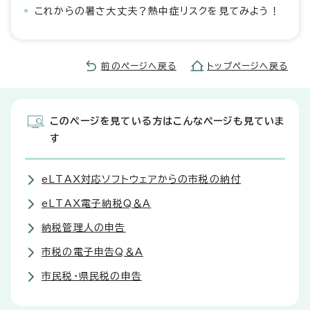
これからの暑さ大丈夫？熱中症リスクを見てみよう！
前のページへ戻る
トップページへ戻る
このページを見ている方はこんなページも見ていま
す
eLTAX対応ソフトウェアからの市税の納付
eLTAX電子納税Q＆A
納税管理人の申告
市税の電子申告Q＆A
市民税・県民税の申告