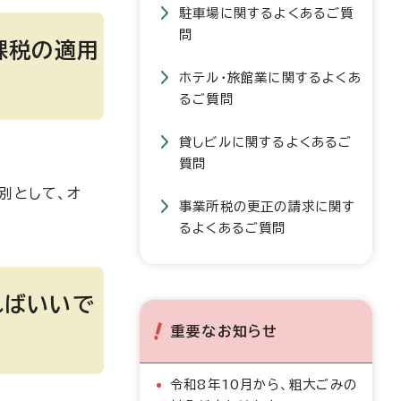
駐車場に関するよくあるご質
問
課税の適用
ホテル・旅館業に関するよくあ
るご質問
貸しビルに関するよくあるご
質問
別として、オ
事業所税の更正の請求に関す
るよくあるご質問
ればいいで
重要なお知らせ
令和8年10月から、粗大ごみの