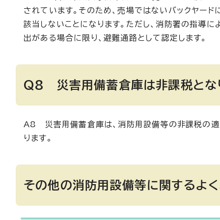
されています。そのため、売場ではないバックヤード
該当しないことになります。ただし、消防署の指導に
出がある場合に限り、避難通路として認定します。
Q8 災害用備蓄倉庫は非課税とな
A8 災害用備蓄倉庫は、消防用設備等の非課税の
ります。
その他の消防用設備等に関するよく