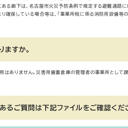
にある廊下は、名古屋市火災予防条例で規定する避難通路に
より確保している場合等は、「事業所税に係る消防用設備等の
りますか。
適用はありません。災害用備蓄倉庫の管理者の事業所として
あるご質問は下記ファイルをご確認くだ