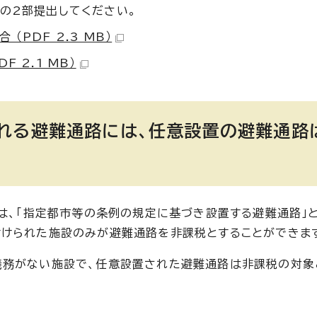
の2部提出してください。
PDF 2.3 MB）
 2.1 MB）
れる避難通路には、任意設置の避難通路
には、「指定都市等の条例の規定に基づき設置する避難通路」
付けられた施設のみが避難通路を非課税とすることができま
義務がない施設で、任意設置された避難通路は非課税の対象