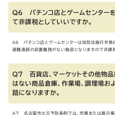
Q6 パチンコ店とゲームセンター
て非課税としていいですか。
A6 パチンコ店とゲームセンターは消防法施行令第
避難通路の設置義務がない施設となりますので非課
Q7 百貨店、マーケットその他物
はない商品倉庫、作業場、調理場お
路になりますか。
A7 名古屋市火災予防条例では、売場または展示