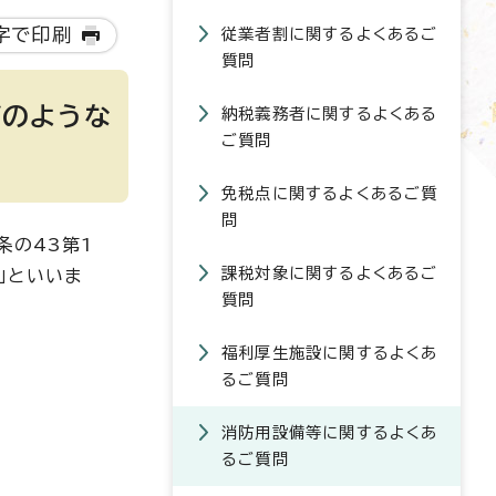
字で印刷
従業者割に関するよくあるご
質問
どのような
納税義務者に関するよくある
ご質問
免税点に関するよくあるご質
問
条の43第1
課税対象に関するよくあるご
」といいま
質問
福利厚生施設に関するよくあ
るご質問
消防用設備等に関するよくあ
るご質問