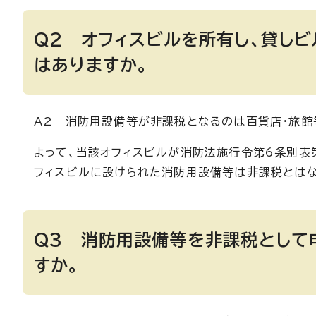
Q2 オフィスビルを所有し、貸し
はありますか。
A2 消防用設備等が非課税となるのは百貨店・旅
よって、当該オフィスビルが消防法施行令第6条別表
フィスビルに設けられた消防用設備等は非課税とはな
Q3 消防用設備等を非課税として
すか。