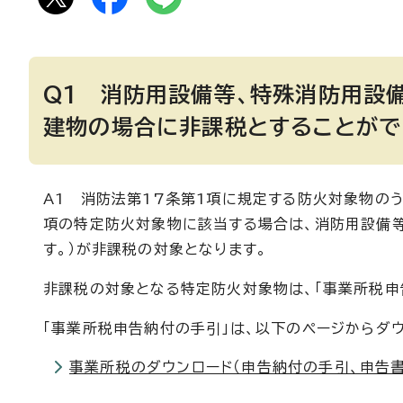
Q1 消防用設備等、特殊消防用設
建物の場合に非課税とすることがで
A1 消防法第17条第1項に規定する防火対象物の
項の特定防火対象物に該当する場合は、消防用設備等
す。）が非課税の対象となります。
非課税の対象となる特定防火対象物は、「事業所税申
「事業所税申告納付の手引」は、以下のページからダ
事業所税のダウンロード（申告納付の手引、申告書