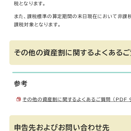
税となります。
また、課税標準の算定期間の末日現在において非課
課税対象となります。
その他の資産割に関するよくあるご
参考
その他の資産割に関するよくあるご質問 （PDF 95
申告先およびお問い合わせ先