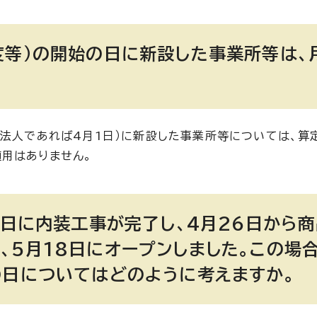
度等）の開始の日に新設した事業所等は、
算法人であれば4月1日）に新設した事業所等については、算
用はありません。
5日に内装工事が完了し、4月26日から商
、5月18日にオープンしました。この場
の日についてはどのように考えますか。