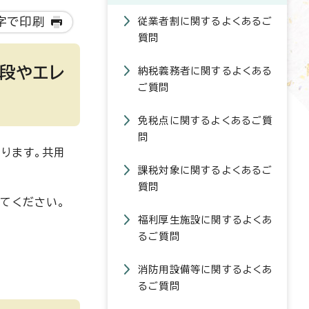
字で印刷
従業者割に関するよくあるご
質問
段やエレ
納税義務者に関するよくある
ご質問
免税点に関するよくあるご質
問
ります。共用
課税対象に関するよくあるご
質問
てください。
福利厚生施設に関するよくあ
るご質問
消防用設備等に関するよくあ
るご質問