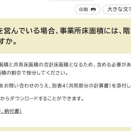
大きな文
印刷
を営んでいる場合、事業所床面積には、階
すか。
面積と共用床面積の合計床面積となるため、含める必要があ
面積の割合で按分してください。
をお問い合わせのうえ、別表4（共用部分の計算書）を添付し
ジからダウンロードすることができます。
、納付書）