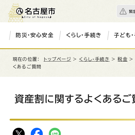
緊
防災・安心安全
くらし・手続き
子ども・
現在の位置：
トップページ
>
くらし・手続き
>
税金
くあるご質問
資産割に関するよくあるご