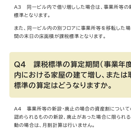
A3 同一ビル内で借り増しした場合は、事業所等の
標準となります。
また、同一ビル内の別フロアに事業所等を移転した
間の末日の床面積が課税標準となります。
Q4 課税標準の算定期間（事業年
内における家屋の建て増し、または
標準の算定はどうなりますか。
A4 事業所等の新設・廃止の場合の資産割について
認められるものの新設、廃止があった場合に限られる
動の場合は、月割計算は行いません。