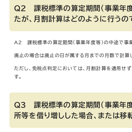
Q2 課税標準の算定期間（事業年度
たが、月割計算はどのように行うの
A2 課税標準の算定期間（事業年度等）の中途で事
廃止の場合は廃止の日が属する月までの月数で計算
ただし、免税点判定においては、月割計算を適用せず
す。
Q3 課税標準の算定期間（事業年
所等を借り増しした場合、または移