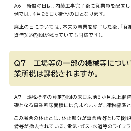
A6 新設の日は、内装工事完了後に従業員を配置し
例では、4月26日が新設の日となります。
廃止の日については、本来の事業を終了した後、「従
貸借契約期間が残っていても同様です）。
Q7 工場等の一部の機械等につい
業所税は課税されますか。
A7 課税標準の算定期間の末日以前6か月以上継
礎となる事業所床面積には含まれますが、課税標準と
この場合の休止とは、休止部分が事業所等として閉
備等が撤去されている、電気・ガス・水道等のライフ