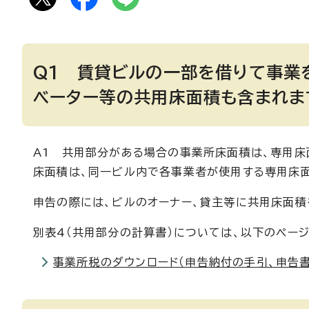
Q1 賃貸ビルの一部を借りて事業
ベーター等の共用床面積も含まれま
A1 共用部分がある場合の事業所床面積は、専用床
床面積は、同一ビル内で各事業者が使用する専用床
申告の際には、ビルのオーナー、貸主等に共用床面積
別表4（共用部分の計算書）については、以下のペー
事業所税のダウンロード（申告納付の手引、申告書