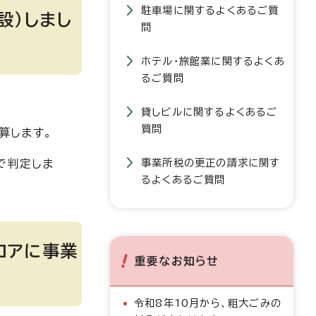
駐車場に関するよくあるご質
設）しまし
問
ホテル・旅館業に関するよくあ
るご質問
貸しビルに関するよくあるご
質問
算します。
事業所税の更正の請求に関す
で判定しま
るよくあるご質問
ロアに事業
重要なお知らせ
令和8年10月から、粗大ごみの