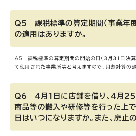
Q5 課税標準の算定期間（事業年
の適用はありますか。
A5 課税標準の算定期間の開始の日（3月31日決
て使用された事業所等と考えますので、月割計算の適
Q6 4月1日に店舗を借り、4月2
商品等の搬入や研修等を行った上で
日はいつになりますか。また、廃止