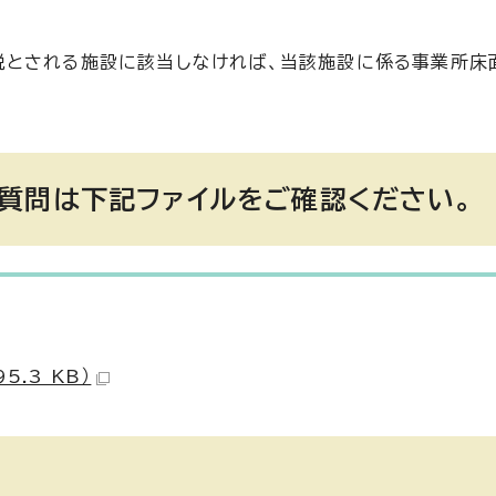
税とされる施設に該当しなければ、当該施設に係る事業所床
質問は下記ファイルをご確認ください。
.3 KB）