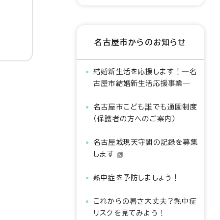
名古屋市からのお知らせ
結婚新生活を応援します！―名
古屋市結婚新生活応援事業―
名古屋市こども誰でも通園制度
（保護者の方へのご案内）
名古屋城現天守閣の記録を募集
します
熱中症を予防しましょう！
これからの暑さ大丈夫？熱中症
リスクを見てみよう！