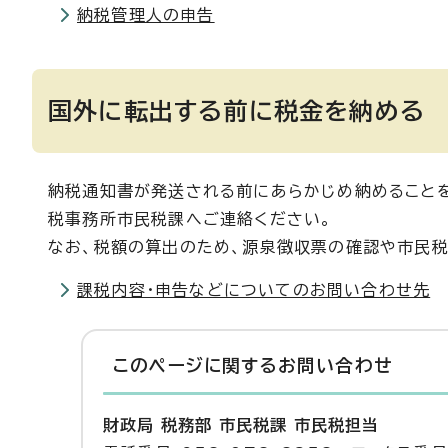
納税管理人の申告
国外に転出する前に税金を納める
納税通知書が発送される前にあらかじめ納めることを
税事務所市民税課へご連絡ください。
なお、税額の算出のため、源泉徴収票の確認や市民税
課税内容・申告などについてのお問い合わせ先
このページに関する
お問い合わせ
財政局 税務部 市民税課 市民税担当