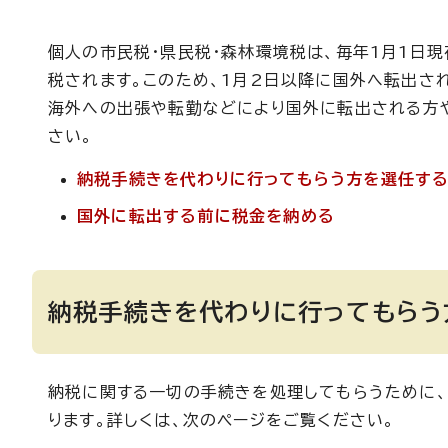
個人の市民税・県民税・森林環境税は、毎年1月1日
税されます。このため、1月2日以降に国外へ転出さ
海外への出張や転勤などにより国外に転出される方
さい。
納税手続きを代わりに行ってもらう方を選任す
国外に転出する前に税金を納める
納税手続きを代わりに行ってもらう
納税に関する一切の手続きを処理してもらうために
ります。詳しくは、次のページをご覧ください。