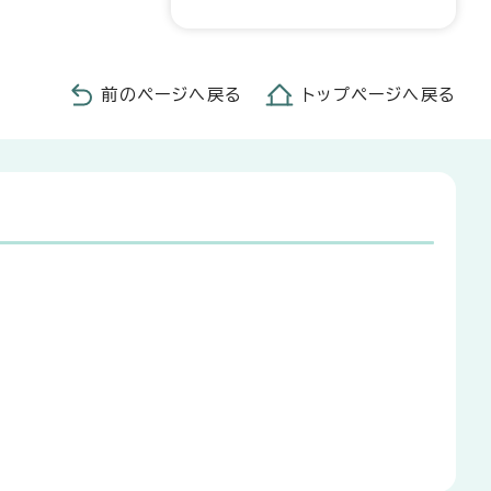
前のページへ戻る
トップページへ戻る