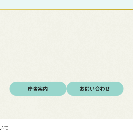
庁舎案内
お問い合わせ
いて