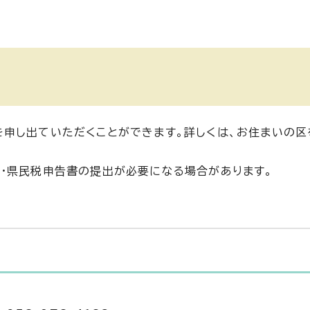
申し出ていただくことができます。詳しくは、お住まいの区
・県民税申告書の提出が必要になる場合があります。