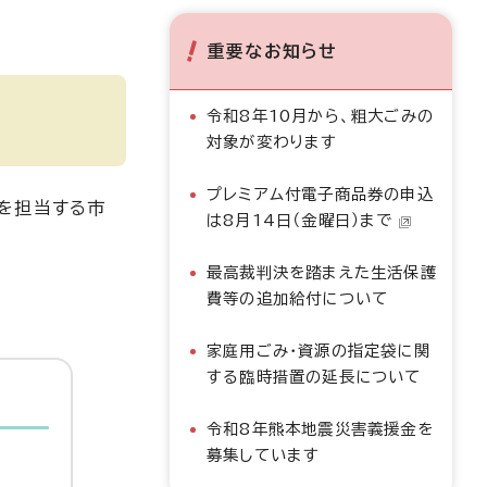
重要なお知らせ
令和8年10月から、粗大ごみの
対象が変わります
プレミアム付電子商品券の申込
を担当する市
は8月14日（金曜日）まで
最高裁判決を踏まえた生活保護
費等の追加給付について
家庭用ごみ・資源の指定袋に関
する臨時措置の延長について
令和8年熊本地震災害義援金を
募集しています