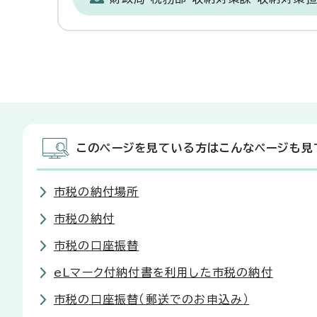
このページを見ている方はこんなページも見
市税の納付場所
市税の納付
市税の口座振替
eLマーク付納付書を利用した市税の納付
市税の口座振替（郵送でのお申込み）