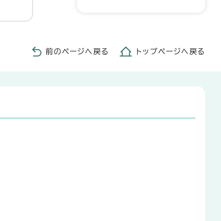
前のページへ戻る
トップページへ戻る