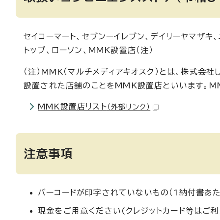
セイコーマート、セブンーイレブン、デイリーヤマザキ、
トップ、ローソン、MMK設置店（注）
（注）MMK（マルチメディアキオスク）とは、株式会
設置された店舗のことをMMK設置店といいます。M
MMK設置店リスト
（外部リンク）
注意事項
バーコードが印字されていないもの（1納付書あた
現金をご用意ください(クレジットカード等はご利