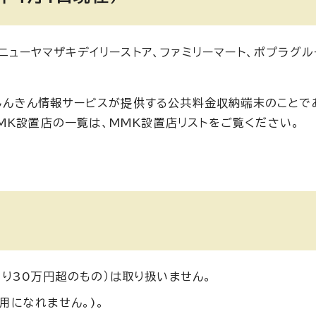
ニューヤマザキデイリーストア、ファミリーマート、ポプラグル
社しんきん情報サービスが提供する公共料金収納端末のことで
MK設置店の一覧は、MMK設置店リストをご覧ください。
り30万円超のもの）は取り扱いません。
用になれません。)。