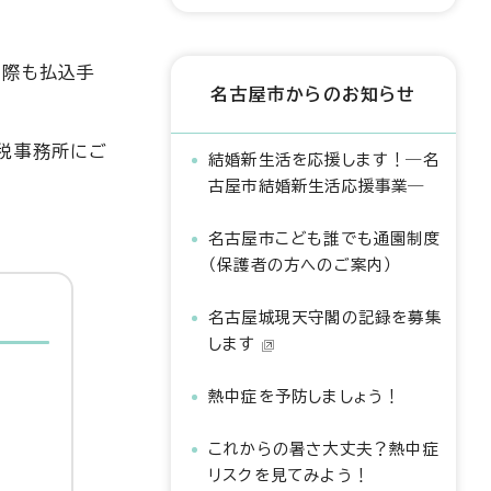
の際も払込手
名古屋市からのお知らせ
市税事務所にご
結婚新生活を応援します！―名
古屋市結婚新生活応援事業―
名古屋市こども誰でも通園制度
（保護者の方へのご案内）
名古屋城現天守閣の記録を募集
します
熱中症を予防しましょう！
これからの暑さ大丈夫？熱中症
リスクを見てみよう！