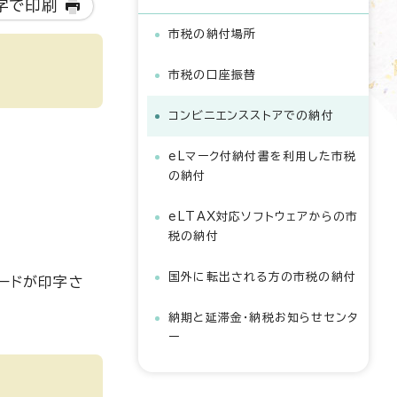
字で印刷
市税の納付場所
市税の口座振替
コンビニエンスストアでの納付
eLマーク付納付書を利用した市税
の納付
eLTAX対応ソフトウェアからの市
税の納付
国外に転出される方の市税の納付
ードが印字さ
納期と延滞金・納税お知らせセンタ
ー