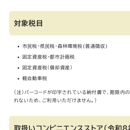
対象税目
市民税・県民税・森林環境税(普通徴収)
固定資産税・都市計画税
固定資産税（償却資産）
軽自動車税
（注）バーコードが印字されている納付書で、期限内の
れないため、ご利用いただけません。）
取扱いコンビニエンスストア(令和8