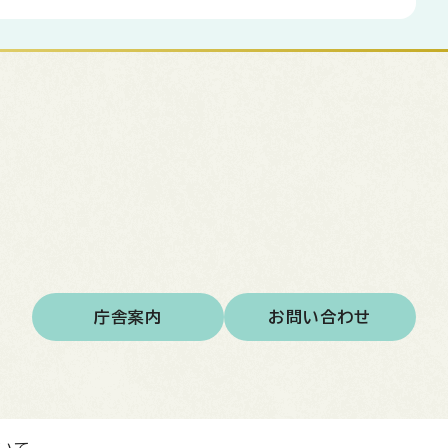
庁舎案内
お問い合わせ