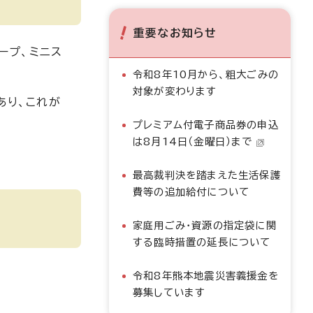
重要なお知らせ
ープ、ミニス
令和8年10月から、粗大ごみの
対象が変わります
あり、これが
プレミアム付電子商品券の申込
は8月14日（金曜日）まで
最高裁判決を踏まえた生活保護
費等の追加給付について
家庭用ごみ・資源の指定袋に関
する臨時措置の延長について
令和8年熊本地震災害義援金を
募集しています