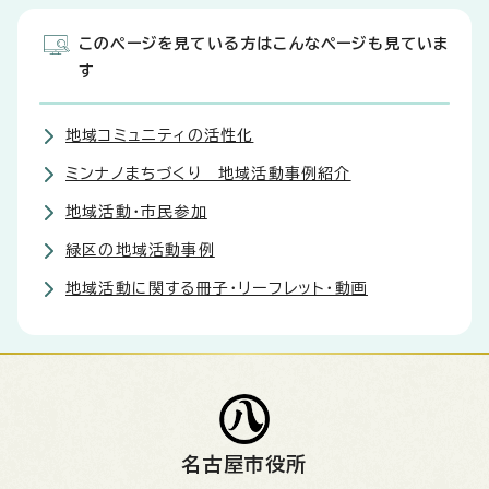
このページを見ている方はこんなページも見ていま
す
地域コミュニティの活性化
ミンナノまちづくり 地域活動事例紹介
地域活動・市民参加
緑区の地域活動事例
地域活動に関する冊子・リーフレット・動画
名古屋市役所