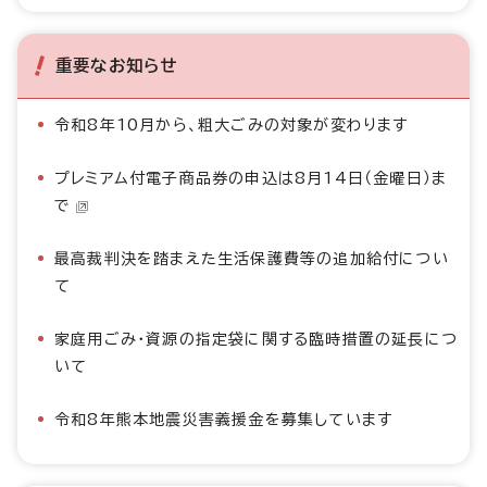
重要なお知らせ
令和8年10月から、粗大ごみの対象が変わります
プレミアム付電子商品券の申込は8月14日（金曜日）ま
で
最高裁判決を踏まえた生活保護費等の追加給付につい
て
家庭用ごみ・資源の指定袋に関する臨時措置の延長につ
いて
令和8年熊本地震災害義援金を募集しています