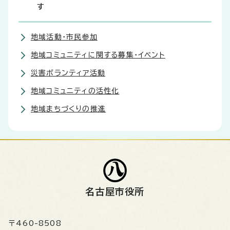
す
地域活動・市民参加
地域コミュニティに関する募集・イベント
災害ボランティア活動
地域コミュニティの活性化
地域まちづくりの推進
名古屋市役所
〒460-8508