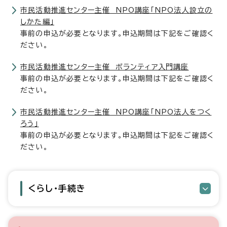
市民活動推進センター主催 NPO講座「NPO法人設立の
しかた編」
事前の申込が必要となります。申込期間は下記をご確認く
ださい。
市民活動推進センター主催 ボランティア入門講座
事前の申込が必要となります。申込期間は下記をご確認く
ださい。
市民活動推進センター主催 NPO講座「NPO法人をつく
ろう」
事前の申込が必要となります。申込期間は下記をご確認く
ださい。
くらし・手続き