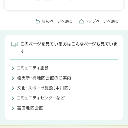
前のページへ戻る
トップページへ戻る
このページを見ている方はこんなページも見ていま
す
コミュニティ施設
楠支所・楠地区会館のご案内
文化・スポーツ施設［中川区］
コミュニティセンターなど
富田地区会館