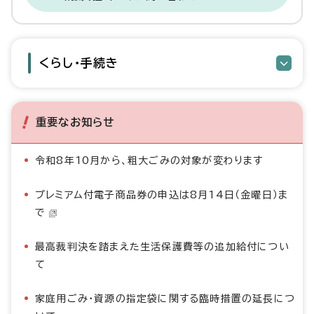
くらし・手続き
重要なお知らせ
令和8年10月から、粗大ごみの対象が変わります
プレミアム付電子商品券の申込は8月14日（金曜日）ま
で
最高裁判決を踏まえた生活保護費等の追加給付につい
て
家庭用ごみ・資源の指定袋に関する臨時措置の延長につ