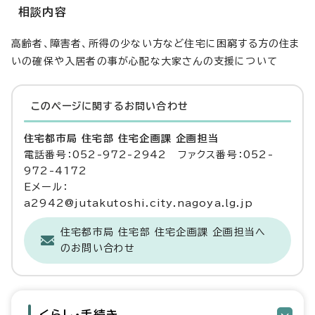
相談内容
高齢者、障害者、所得の少ない方など住宅に困窮する方の住ま
いの確保や入居者の事が心配な大家さんの支援について
このページに関する
お問い合わせ
住宅都市局 住宅部 住宅企画課 企画担当
電話番号：052-972-2942 ファクス番号：052-
972-4172
Eメール：
a2942@jutakutoshi.city.nagoya.lg.jp
住宅都市局 住宅部 住宅企画課 企画担当へ
のお問い合わせ
くらし・手続き