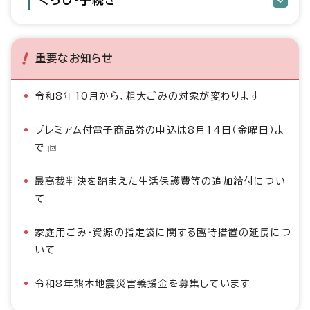
重要なお知らせ
令和8年10月から、粗大ごみの対象が変わります
プレミアム付電子商品券の申込は8月14日（金曜日）ま
で
最高裁判決を踏まえた生活保護費等の追加給付につい
て
家庭用ごみ・資源の指定袋に関する臨時措置の延長につ
いて
令和8年熊本地震災害義援金を募集しています