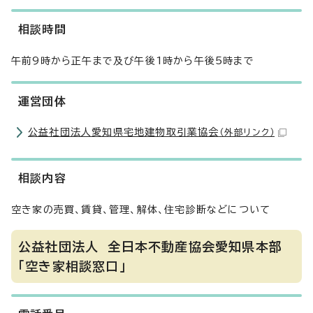
相談時間
午前9時から正午まで及び午後1時から午後5時まで
運営団体
公益社団法人愛知県宅地建物取引業協会
（外部リンク）
相談内容
空き家の売買、賃貸、管理、解体、住宅診断などについて
公益社団法人 全日本不動産協会愛知県本部
「空き家相談窓口」