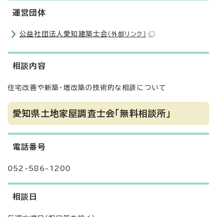
運営団体
公益社団法人愛知建築士会
（外部リンク）
相談内容
住宅改善や新築・増改築の技術的な相談について
愛知県土地家屋調査士会「無料相談所」
電話番号
052-586-1200
相談日