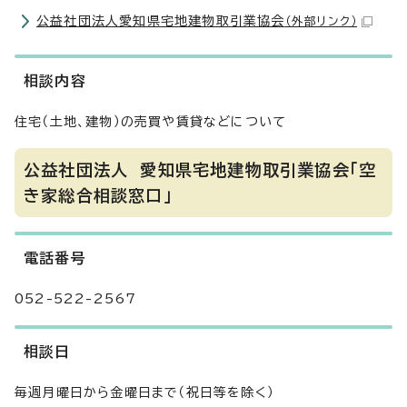
公益社団法人愛知県宅地建物取引業協会
（外部リンク）
相談内容
住宅（土地、建物）の売買や賃貸などについて
公益社団法人 愛知県宅地建物取引業協会「空
き家総合相談窓口」
電話番号
052-522-2567
相談日
毎週月曜日から金曜日まで（祝日等を除く）