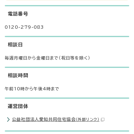
電話番号
0120-279-083
相談日
毎週月曜日から金曜日まで（祝日等を除く）
相談時間
午前10時から午後4時まで
運営団体
公益社団法人愛知共同住宅協会
（外部リンク）