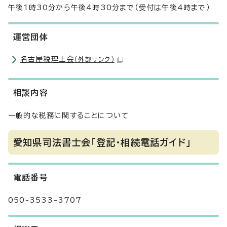
午後1時30分から午後4時30分まで（受付は午後4時まで）
運営団体
名古屋税理士会
（外部リンク）
相談内容
一般的な税務に関することについて
愛知県司法書士会「登記・相続電話ガイド」
電話番号
050-3533-3707