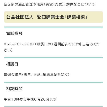
空き家の適正管理や活用（賃貸・売買）、解体などについて
公益社団法人 愛知建築士会「建築相談」
電話番号
052-201-2201（相談日の1週間前までにお申し込みくだ
さい）
相談日
毎週金曜日（祝日、お盆、年末年始を除く）
相談時間
午前10時から午後0時20分まで