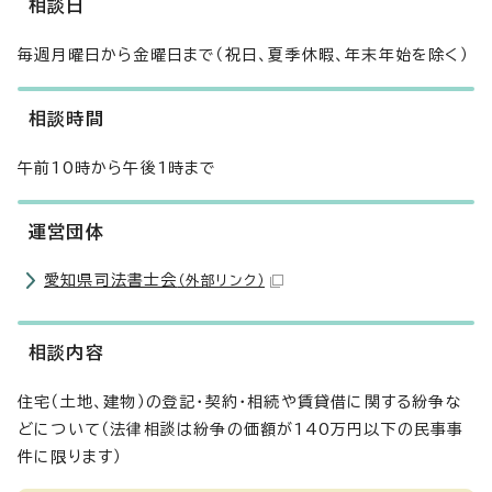
相談日
毎週月曜日から金曜日まで（祝日、夏季休暇、年末年始を除く）
相談時間
午前10時から午後1時まで
運営団体
愛知県司法書士会
（外部リンク）
相談内容
住宅（土地、建物）の登記・契約・相続や賃貸借に関する紛争な
どについて（法律相談は紛争の価額が140万円以下の民事事
件に限ります）