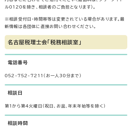
ル0120を除き、相談者のご負担となります）。
※相談受付日・時間帯等は変更されている場合があります。最
新情報は各団体に直接お問い合わせください。
名古屋税理士会「税務相談室」
電話番号
052-752-7211（お一人30分まで）
相談日
第1から第4火曜日（祝日、お盆、年末年始等を除く）
相談時間