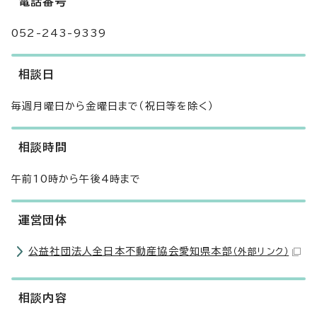
電話番号
052-243-9339
相談日
毎週月曜日から金曜日まで（祝日等を除く）
相談時間
午前10時から午後4時まで
運営団体
公益社団法人全日本不動産協会愛知県本部
（外部リンク）
相談内容