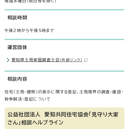
毎週水曜日（祝日等を除く）
相談時間
午後2時から午後5時まで
運営団体
愛知県土地家屋調査士会
（外部リンク）
相談内容
住宅（土地・建物）の表示に関する登記、土地境界の調査・確認・
紛争解決・登記について
公益社団法人 愛知共同住宅協会「見守り大家
さん」相談ヘルプライン