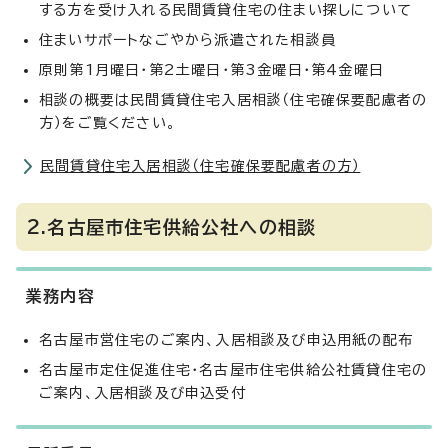
する方を受け入れる民間賃貸住宅の住まい探しについて
住まいサポートなごやから派遣された相談員
原則第1月曜日・第2土曜日・第3金曜日・第4金曜日
相談の概要は民間賃貸住宅入居相談（住宅確保要配慮者の
方）をご覧ください。
民間賃貸住宅入居相談（住宅確保要配慮者の方）
2.名古屋市住宅供給公社への相談
業務内容
名古屋市営住宅のご案内、入居相談及び申込用紙の配布
名古屋市定住促進住宅・名古屋市住宅供給公社賃貸住宅の
ご案内、入居相談及び申込受付