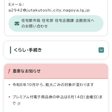
Eメール：
a2942@jutakutoshi.city.nagoya.lg.jp
住宅都市局 住宅部 住宅企画課 企画担当へ
のお問い合わせ
くらし・手続き
重要なお知らせ
令和8年10月から、粗大ごみの対象が変わります
プレミアム付電子商品券の申込は8月14日（金曜日）ま
で