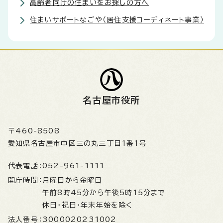
高齢者向けの住まいをお探しの方へ
住まいサポートなごや（居住支援コーディネート事業）
名古屋市役所
〒460-8508
愛知県名古屋市中区三の丸三丁目1番1号
代表電話：
052-961-1111
開庁時間：
月曜日から金曜日
午前8時45分から午後5時15分まで
休日・祝日・年末年始を除く
法人番号：
3000020231002