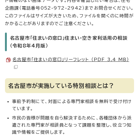
ト情報のない画像データです。内容を確認したい場合は、住宅
企画課（電話番号052-972-2942）までお問合せください。
このファイルはサイズが大きいため、ファイルを開くのに時間が
かかることがありますのでご注意ください。
名古屋市「住まいの窓口」住まい・空き家利活用の相談
（令和8年4月版）
名古屋市「住まいの窓口」リーフレット （PDF 3.4 MB）
名古屋市が実施している特別相談とは？
事前予約制にて、対面による専門家相談を無料で受け付け
ています。
市民の皆様が問題を自ら解決するために、各種団体から派
遣された専門家が相談員となって課題を整理し、役立つ知
識や情報をご提供します。