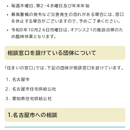
毎週木曜日、第2・4水曜日及び年末年始
暴風警報の発令など災害発生の恐れがある場合には、窓口
を休止する場合がございますので、予めご了承ください。
令和8年10月26日月曜日は、オアシス21の施設点検のた
め臨時休業となります。
相談窓口を設けている団体について
「住まいの窓口」では、下記の団体が相談窓口を設けています。
名古屋市
名古屋市住宅供給公社
愛知県住宅供給公社
1.名古屋市への相談