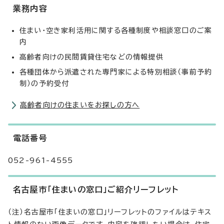
業務内容
住まい・空き家利活用に関する各種制度や相談窓口のご案
内
高齢者向けの民間賃貸住宅などの情報提供
各種団体から派遣された専門家による特別相談（事前予約
制）の予約受付
高齢者向けの住まいをお探しの方へ
電話番号
052-961-4555
名古屋市「住まいの窓口」ご紹介リーフレット
（注）名古屋市「住まいの窓口」リーフレットのファイルはテキス