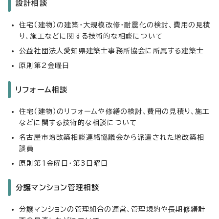
設計相談
住宅（建物）の建築・大規模改修・耐震化の検討、費用の見積
り、施工などに関する技術的な相談について
公益社団法人愛知県建築士事務所協会に所属する建築士
原則第2金曜日
リフォーム相談
住宅（建物）のリフォームや修繕の検討、費用の見積り、施工
などに関する技術的な相談について
名古屋市増改築相談連絡協議会から派遣された増改築相
談員
原則第1金曜日・第3日曜日
分譲マンション管理相談
分譲マンションの管理組合の運営、管理規約や長期修繕計