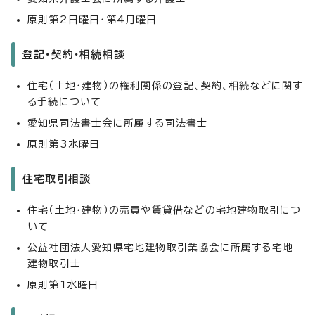
原則第2日曜日・第4月曜日
登記・契約・相続相談
住宅（土地・建物）の権利関係の登記、契約、相続などに関す
る手続について
愛知県司法書士会に所属する司法書士
原則第3水曜日
住宅取引相談
住宅（土地・建物）の売買や賃貸借などの宅地建物取引につ
いて
公益社団法人愛知県宅地建物取引業協会に所属する宅地
建物取引士
原則第1水曜日