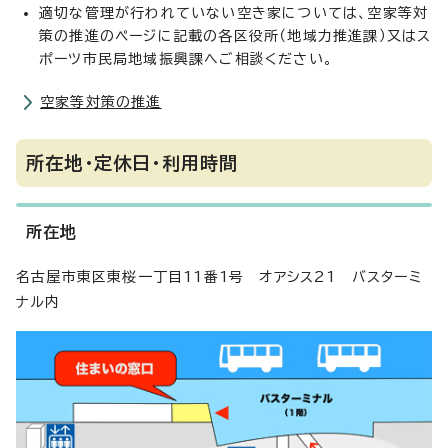
適切な管理が行われていない空き家については、空家等対
策の推進のページに記載の各区役所（地域力推進課）又はス
ポーツ市民局地域振興課へご相談ください。
空家等対策の推進
所在地・定休日・利用時間
所在地
名古屋市東区東桜一丁目11番1号 オアシス21 バスターミ
ナル内