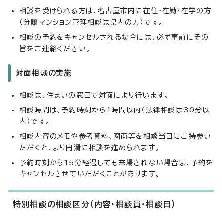
相談を受けられる方は、名古屋市内に在住・在勤・在学の方
（分譲マンション管理相談は県内の方）です。
相談の予約をキャンセルされる場合には、必ず事前にその
旨をご連絡ください。
対面相談の実施
相談は、住まいの窓口で対面により行います。
相談時間は、予約時刻から1時間以内（法律相談は30分以
内）です。
相談内容のメモや参考資料、図面等を相談当日にご持参い
ただくと、より円滑に相談を進められます。
予約時刻から15分経過しても来場されない場合は、予約を
キャンセルさせていただくことがあります。
特別相談の相談区分（内容・相談員・相談日）