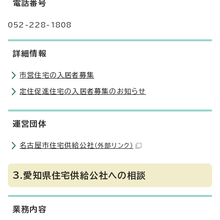
電話番号
052-228-1808
詳細情報
市営住宅の入居者募集
定住促進住宅の入居者募集のお知らせ
運営団体
名古屋市住宅供給公社
（外部リンク）
3.愛知県住宅供給公社への相談
業務内容