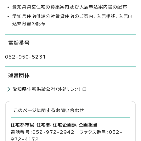
愛知県県営住宅の募集案内及び入居申込案内書の配布
愛知県住宅供給公社賃貸住宅のご案内、入居相談、入居申
込案内書の配布
電話番号
052-950-5231
運営団体
愛知県住宅供給公社
（外部リンク）
このページに関する
お問い合わせ
住宅都市局 住宅部 住宅企画課 企画担当
電話番号：052-972-2942 ファクス番号：052-
972-4172