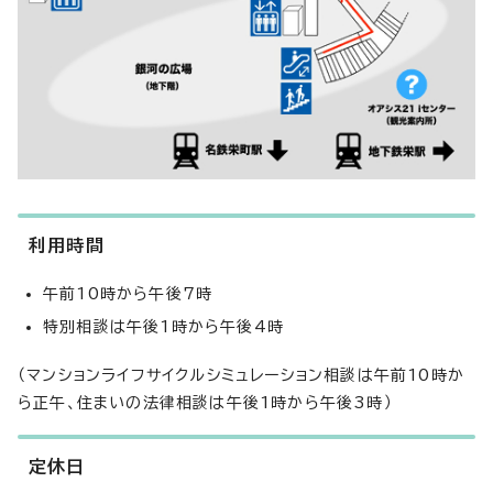
利用時間
午前10時から午後7時
特別相談は午後1時から午後4時
（マンションライフサイクルシミュレーション相談は午前10時か
ら正午、住まいの法律相談は午後1時から午後3時）
定休日