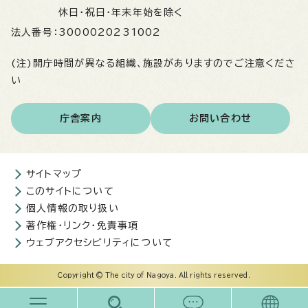
休日・祝日・年末年始を除く
法人番号：
3000020231002
(注)開庁時間が異なる組織、施設がありますのでご注意くださ
い
庁舎案内
お問い合わせ
サイトマップ
このサイトについて
個人情報の取り扱い
著作権・リンク・免責事項
ウェブアクセシビリティについて
Copyright © The city of Nagoya. All rights reserved.