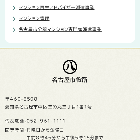
マンション再生アドバイザー派遣事業
マンション管理
名古屋市分譲マンション専門家派遣事業
名古屋市役所
〒460-8508
愛知県名古屋市中区三の丸三丁目1番1号
代表電話：
052-961-1111
開庁時間：
月曜日から金曜日
午前8時45分から午後5時15分まで