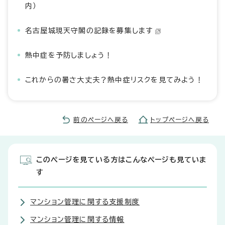
内）
名古屋城現天守閣の記録を募集します
熱中症を予防しましょう！
これからの暑さ大丈夫？熱中症リスクを見てみよう！
前のページへ戻る
トップページへ戻る
このページを見ている方はこんなページも見ていま
す
マンション管理に関する支援制度
マンション管理に関する情報