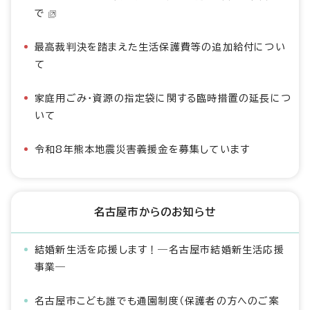
で
最高裁判決を踏まえた生活保護費等の追加給付につい
て
家庭用ごみ・資源の指定袋に関する臨時措置の延長につ
いて
令和8年熊本地震災害義援金を募集しています
名古屋市からのお知らせ
結婚新生活を応援します！―名古屋市結婚新生活応援
事業―
名古屋市こども誰でも通園制度（保護者の方へのご案