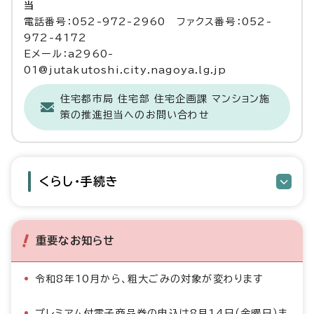
当
電話番号：052-972-2960 ファクス番号：052-
972-4172
Eメール：a2960-
01@jutakutoshi.city.nagoya.lg.jp
住宅都市局 住宅部 住宅企画課 マンション施
策の推進担当へのお問い合わせ
くらし・手続き
重要なお知らせ
令和8年10月から、粗大ごみの対象が変わります
プレミアム付電子商品券の申込は8月14日（金曜日）ま