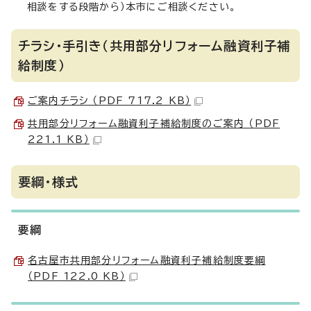
相談をする段階から）本市にご相談ください。
チラシ・手引き（共用部分リフォーム融資利子補
給制度）
ご案内チラシ （PDF 717.2 KB）
共用部分リフォーム融資利子補給制度のご案内 （PDF
221.1 KB）
要綱・様式
要綱
名古屋市共用部分リフォーム融資利子補給制度要綱
（PDF 122.0 KB）