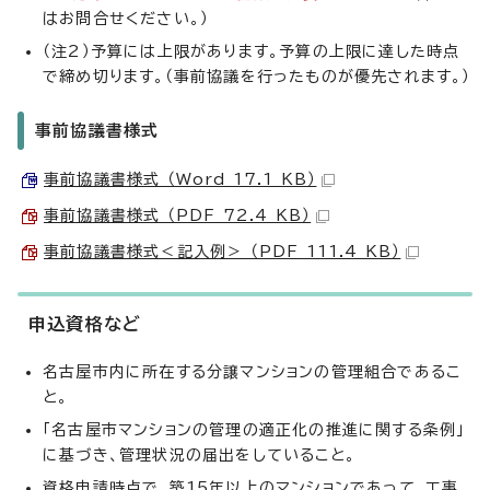
はお問合せください。）
（注2）予算には上限があります。予算の上限に達した時点
で締め切ります。（事前協議を行ったものが優先されます。）
事前協議書様式
事前協議書様式 （Word 17.1 KB）
事前協議書様式 （PDF 72.4 KB）
事前協議書様式＜記入例＞ （PDF 111.4 KB）
申込資格など
名古屋市内に所在する分譲マンションの管理組合であるこ
と。
「名古屋市マンションの管理の適正化の推進に関する条例」
に基づき、管理状況の届出をしていること。
資格申請時点で、築15年以上のマンションであって、工事