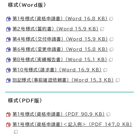
様式（Word版）
第1号様式（資格申請書） （Word 16.8 KB）
第2号様式（誓約書） （Word 15.9 KB）
第4号様式（交付申請書） （Word 15.9 KB）
第6号様式（変更申請書） （Word 15.8 KB）
第8号様式（実績報告書） （Word 15.1 KB）
第10号様式（請求書） （Word 16.9 KB）
別記様式（事前確認依頼書） （Word 15.3 KB）
様式（PDF版）
第1号様式（資格申請書） （PDF 90.9 KB）
第1号様式（資格申請書）＜記入例＞ （PDF 147.0 KB）