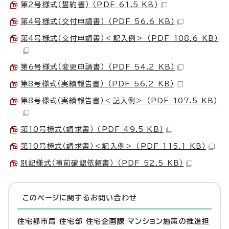
第2号様式（誓約書） （PDF 61.5 KB）
第4号様式（交付申請書） （PDF 56.6 KB）
第4号様式（交付申請書）＜記入例＞ （PDF 108.6 KB）
第6号様式（変更申請書） （PDF 54.2 KB）
第8号様式（実績報告書） （PDF 56.2 KB）
第8号様式（実績報告書）＜記入例＞ （PDF 107.5 KB）
第10号様式（請求書） （PDF 49.5 KB）
第10号様式（請求書）＜記入例＞ （PDF 115.1 KB）
別記様式（事前確認依頼書） （PDF 52.5 KB）
このページに関する
お問い合わせ
住宅都市局 住宅部 住宅企画課 マンション施策の推進担