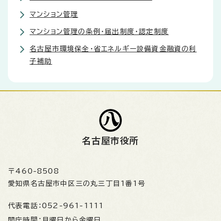
マンション管理
マンション管理の条例・届出制度・認定制度
名古屋市環境保全・省エネルギー設備資金融資の利
子補助
名古屋市役所
〒460-8508
愛知県名古屋市中区三の丸三丁目1番1号
代表電話：
052-961-1111
開庁時間：
月曜日から金曜日