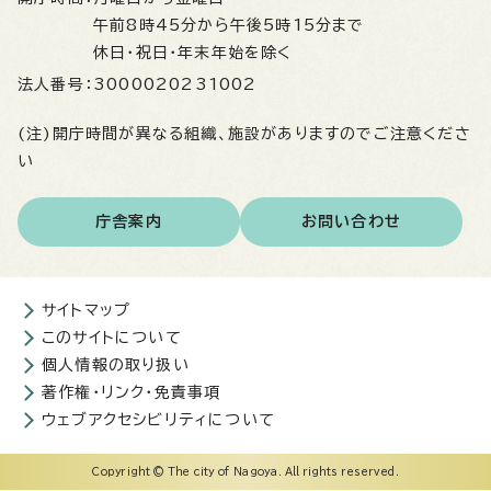
午前8時45分から午後5時15分まで
休日・祝日・年末年始を除く
法人番号：
3000020231002
(注)開庁時間が異なる組織、施設がありますのでご注意くださ
い
庁舎案内
お問い合わせ
サイトマップ
このサイトについて
個人情報の取り扱い
著作権・リンク・免責事項
ウェブアクセシビリティについて
Copyright © The city of Nagoya. All rights reserved.