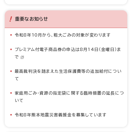
重要なお知らせ
令和8年10月から、粗大ごみの対象が変わります
プレミアム付電子商品券の申込は8月14日（金曜日）ま
で
最高裁判決を踏まえた生活保護費等の追加給付につい
て
家庭用ごみ・資源の指定袋に関する臨時措置の延長につ
いて
令和8年熊本地震災害義援金を募集しています