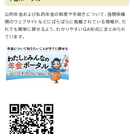
公的年金および私的年金の制度や手続きについて、各関係機
関のウェブサイトなどにばらばらに掲載されている情報が、だ
れでも簡単に探せるよう、わかりやすいQA形式にまとめられ
ています。