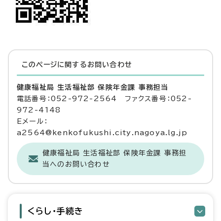
このページに関する
お問い合わせ
健康福祉局 生活福祉部 保険年金課 事務担当
電話番号：052-972-2564 ファクス番号：052-
972-4148
Eメール：
a2564@kenkofukushi.city.nagoya.lg.jp
健康福祉局 生活福祉部 保険年金課 事務担
当へのお問い合わせ
くらし・手続き