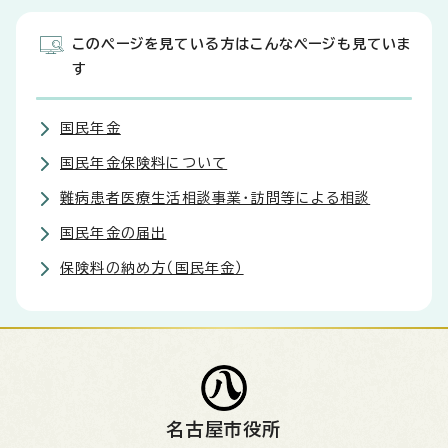
このページを見ている方はこんなページも見ていま
す
国民年金
国民年金保険料について
難病患者医療生活相談事業・訪問等による相談
国民年金の届出
保険料の納め方（国民年金）
名古屋市役所