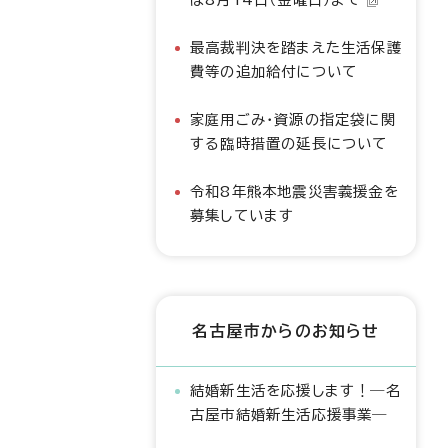
最高裁判決を踏まえた生活保護
費等の追加給付について
家庭用ごみ・資源の指定袋に関
する臨時措置の延長について
令和8年熊本地震災害義援金を
募集しています
名古屋市からのお知らせ
結婚新生活を応援します！―名
古屋市結婚新生活応援事業―