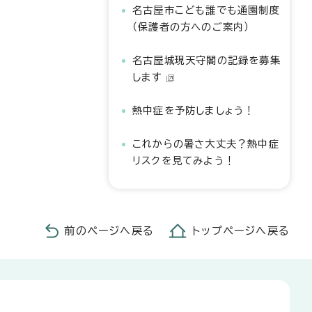
名古屋市こども誰でも通園制度
（保護者の方へのご案内）
名古屋城現天守閣の記録を募集
します
熱中症を予防しましょう！
これからの暑さ大丈夫？熱中症
リスクを見てみよう！
前のページへ戻る
トップページへ戻る