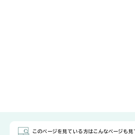
このページを見ている方はこんなページも見