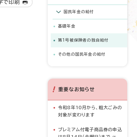
字で印刷
国民年金の給付
基礎年金
第1号被保険者の独自給付
その他の国民年金の給付
重要なお知らせ
令和8年10月から、粗大ごみの
対象が変わります
プレミアム付電子商品券の申込
は8月14日（金曜日）まで