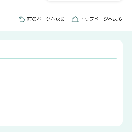
前のページへ戻る
トップページへ戻る