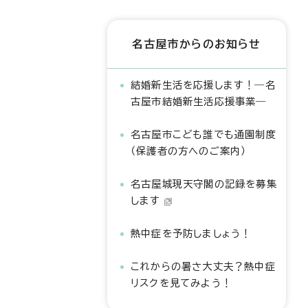
名古屋市からのお知らせ
結婚新生活を応援します！―名
古屋市結婚新生活応援事業―
名古屋市こども誰でも通園制度
（保護者の方へのご案内）
名古屋城現天守閣の記録を募集
します
熱中症を予防しましょう！
これからの暑さ大丈夫？熱中症
リスクを見てみよう！