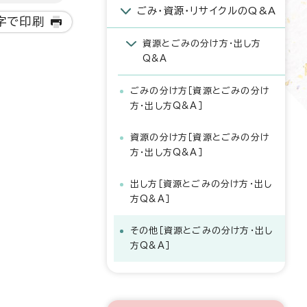
ごみ・資源・リサイクルのQ&A
字で印刷
資源とごみの分け方・出し方
Q&A
ごみの分け方［資源とごみの分け
方・出し方Q&A］
資源の分け方［資源とごみの分け
方・出し方Q&A］
出し方［資源とごみの分け方・出し
方Q&A］
その他［資源とごみの分け方・出し
方Q&A］