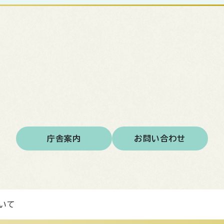
庁舎案内
お問い合わせ
いて