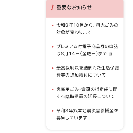
重要なお知らせ
令和8年10月から、粗大ごみの
対象が変わります
プレミアム付電子商品券の申込
は8月14日（金曜日）まで
最高裁判決を踏まえた生活保護
費等の追加給付について
家庭用ごみ・資源の指定袋に関
する臨時措置の延長について
令和8年熊本地震災害義援金を
募集しています