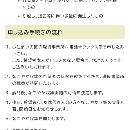
作業員2名で屋内から安全に搬出することが困難
なもの
引越し、退去等に伴い多量に発生したもの
申し込み手続きの流れ
お住まいの区の環境事業所へ電話やファクス等で申し込み
下さい。
また、希望者本人が申し込めない場合は、代理の方でも申
し込みいただけます。
なごやか収集の希望者の状況を確認するため、環境事業所
の職員が訪問いたします。
訪問後、なごやか収集実施の可否を決定します。
後日、希望者（または代理人）の方へなごやか収集の実施可
否、開始日をお知らせします。
なごやか収集を開始します。