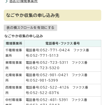
各区の環境事業所
なごやか収集の申し込み先
表の横スクロールを有効にする
なごやか収集の申し込み
環境事業所
電話番号・ファクス番号
千種環境事
電話番号:052-771-0424 ファクス番
業所
号:052-771-5113
東環境事業
電話番号:052-723-5311 ファクス番
所
号:052-723-5320
北環境事業
電話番号:052-981-0421 ファクス番
所
号:052-981-5399
西環境事業
電話番号:052-522-4126 ファクス番
所
号:052-522-8376
中村環境事
電話番号:052-481-5391 ファクス番