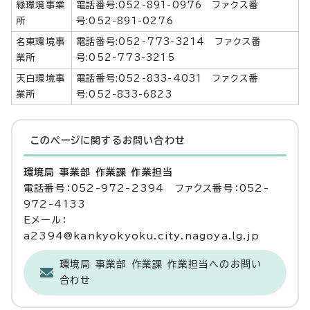
緑環境事業
電話番号:052-891-0976 ファクス番
所
号:052-891-0276
名東環境事
電話番号:052-773-3214 ファクス番
業所
号:052-773-3215
天白環境事
電話番号:052-833-4031 ファクス番
業所
号:052-833-6823
このページに関する
お問い合わせ
環境局 事業部 作業課 作業担当
電話番号：052-972-2394 ファクス番号：052-
972-4133
Eメール：
a2394@kankyokyoku.city.nagoya.lg.jp
環境局 事業部 作業課 作業担当へのお問い
合わせ