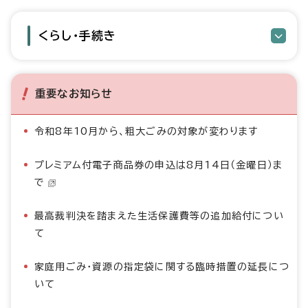
くらし・手続き
重要なお知らせ
令和8年10月から、粗大ごみの対象が変わります
プレミアム付電子商品券の申込は8月14日（金曜日）ま
で
最高裁判決を踏まえた生活保護費等の追加給付につい
て
家庭用ごみ・資源の指定袋に関する臨時措置の延長につ
いて