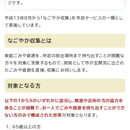
ジです。
平成13年8月から「なごやか収集」を市民サービスの一環とし
て実施しています。
なごやか収集とは
家庭ごみや資源を、所定の排出場所まで持ち出すことが困難な
方々を対象に支援するもので、原則として市が玄関先に出され
たごみや資源を直接、収集にお伺いします。
対象となる方
以下の1から5のいずれかに該当し、親族や近所の方の協力を
得ることが困難で、お一人でごみや資源を持ち出すことができ
ない方のみで構成された世帯
が対象となります。
65歳以上の方