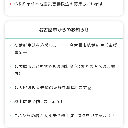
令和8年熊本地震災害義援金を募集しています
名古屋市からのお知らせ
結婚新生活を応援します！―名古屋市結婚新生活応援
事業―
名古屋市こども誰でも通園制度（保護者の方へのご案
内）
名古屋城現天守閣の記録を募集します
熱中症を予防しましょう！
これからの暑さ大丈夫？熱中症リスクを見てみよう！