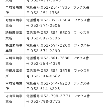
業所
号:052-471-5043
中環境事業
電話番号:052-251-1735 ファクス番
所
号:052-251-1736
昭和環境事
電話番号:052-871-0504 ファクス番
業所
号:052-871-0505
瑞穂環境事
電話番号:052-882-5300 ファクス番
業所
号:052-882-5305
熱田環境事
電話番号:052-671-2200 ファクス番
業所
号:052-671-2290
中川環境事
電話番号:052-361-7638 ファクス番
業所
号:052-354-4389
港環境事業
電話番号:052-382-3575 ファクス番
所
号:052-384-0562
南環境事業
電話番号:052-614-6220 ファクス番
所
号:052-614-6223
守山環境事
電話番号:052-798-3771 ファクス番
業所
号:052-798-3772