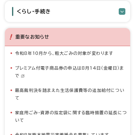
くらし・手続き
重要なお知らせ
令和8年10月から、粗大ごみの対象が変わります
プレミアム付電子商品券の申込は8月14日（金曜日）ま
で
最高裁判決を踏まえた生活保護費等の追加給付につい
て
家庭用ごみ・資源の指定袋に関する臨時措置の延長につ
いて