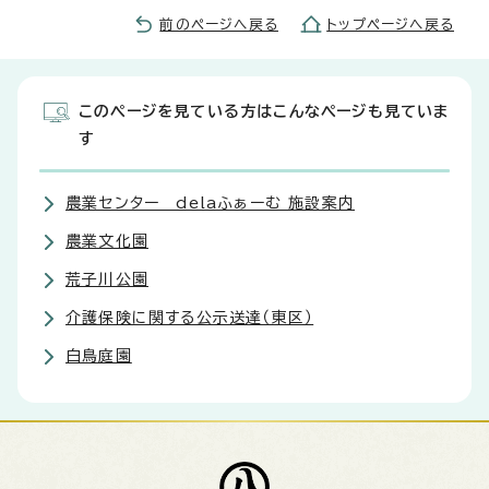
前のページへ戻る
トップページへ戻る
このページを見ている方はこんなページも見ていま
す
農業センター delaふぁーむ 施設案内
農業文化園
荒子川公園
介護保険に関する公示送達（東区）
白鳥庭園