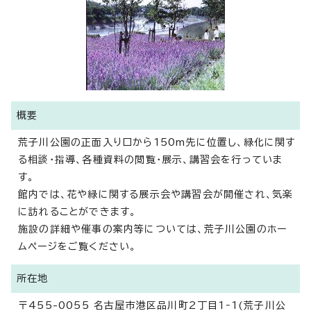
概要
荒子川公園の正面入り口から150m先に位置し、緑化に関す
る相談・指導、各種資料の閲覧・展示、講習会を行っていま
す。
館内では、花や緑に関する展示会や講習会が開催され、気楽
に訪れることができます。
施設の詳細や催事の案内等については、荒子川公園のホー
ムページをご覧ください。
所在地
〒455-0055 名古屋市港区品川町2丁目1‐1(荒子川公