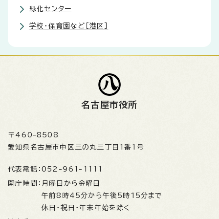
緑化センター
学校・保育園など［港区］
名古屋市役所
〒460-8508
愛知県名古屋市中区三の丸三丁目1番1号
代表電話：
052-961-1111
開庁時間：
月曜日から金曜日
午前8時45分から午後5時15分まで
休日・祝日・年末年始を除く