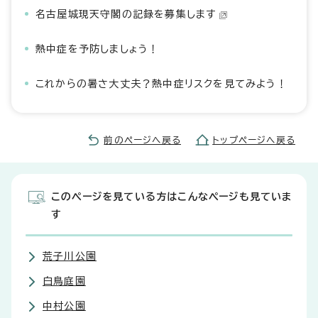
名古屋城現天守閣の記録を募集します
熱中症を予防しましょう！
これからの暑さ大丈夫？熱中症リスクを見てみよう！
前のページへ戻る
トップページへ戻る
このページを見ている方はこんなページも見ていま
す
荒子川公園
白鳥庭園
中村公園