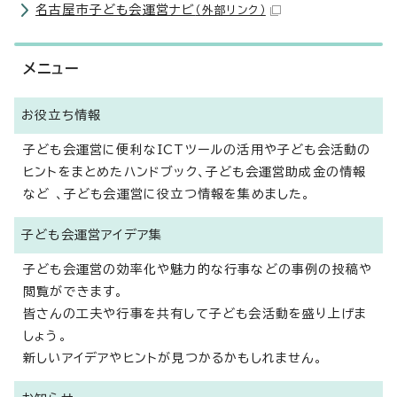
名古屋市子ども会運営ナビ
（外部リンク）
メニュー
お役立ち情報
子ども会運営に便利なICTツールの活用や子ども会活動の
ヒントをまとめたハンドブック、子ども会運営助成金の情報
など 、子ども会運営に役立つ情報を集めました。
子ども会運営アイデア集
子ども会運営の効率化や魅力的な行事などの事例の投稿や
閲覧ができます。
皆さんの工夫や行事を共有して子ども会活動を盛り上げま
しょう。
新しいアイデアやヒントが見つかるかもしれません。