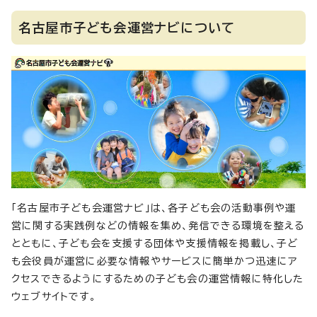
名古屋市子ども会運営ナビについて
「名古屋市子ども会運営ナビ」は、各子ども会の活動事例や運
営に関する実践例などの情報を集め、発信できる環境を整える
とともに、子ども会を支援する団体や支援情報を掲載し、子ど
も会役員が運営に必要な情報やサービスに簡単かつ迅速にア
クセスできるようにするための子ども会の運営情報に特化した
ウェブサイトです。