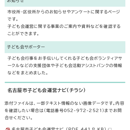
お知らせ
市役所・区役所からのお知らせやアンケートに関するページ
です。
子ども会運営に関する事業のご案内や資料などを確認する
ことができます。
子ども会サポーター
子ども会行事をお手伝いしてくれる子ども会ボランティアサ
ークルなどの支援団体や子ども会活動アシストバンクの情報
などをまとめました。
名古屋市子ども会運営ナビ（チラシ）
添付ファイルは、一部テキスト情報のない画像データです。内容
を確認したい場合は（電話番号052-972-2521）までお問
合せください。
名古屋市子ども会運営ナビ （PDF 441.8 KB）