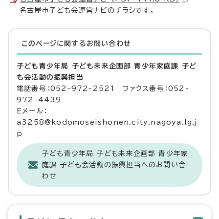
名古屋市子ども会運営ナビのチラシです。
このページに関する
お問い合わせ
子ども青少年局 子ども未来企画部 青少年家庭課 子ど
も会活動の振興担当
電話番号：052-972-2521 ファクス番号：052-
972-4439
Eメール：
a3258@kodomoseishonen.city.nagoya.lg.j
p
子ども青少年局 子ども未来企画部 青少年家
庭課 子ども会活動の振興担当へのお問い合
わせ