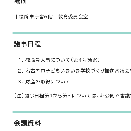
場所
市役所東庁舎6階 教育委員会室
議事日程
教職員人事について（第4号議案）
名古屋市子どもいきいき学校づくり推進審議会
財産の取得について
（注）議事日程第1から第3については、非公開で審議
会議資料