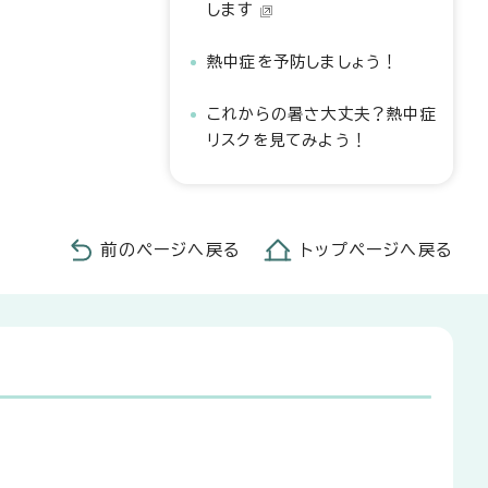
します
熱中症を予防しましょう！
これからの暑さ大丈夫？熱中症
リスクを見てみよう！
前のページへ戻る
トップページへ戻る