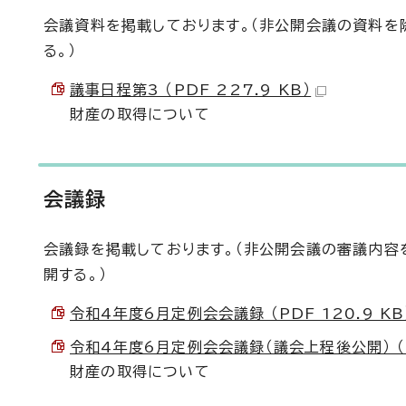
会議資料を掲載しております。（非公開会議の資料を
る。）
議事日程第3 （PDF 227.9 KB）
財産の取得について
会議録
会議録を掲載しております。（非公開会議の審議内容
開する。）
令和4年度6月定例会会議録 （PDF 120.9 KB
令和4年度6月定例会会議録（議会上程後公開） （PD
財産の取得について