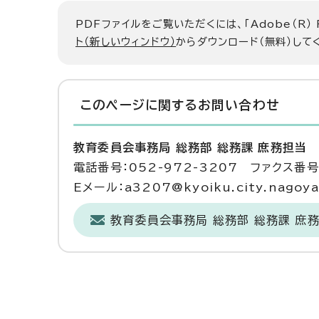
PDFファイルをご覧いただくには、「Adobe（R）
ト（新しいウィンドウ）
からダウンロード（無料）して
このページに関する
お問い合わせ
教育委員会事務局 総務部 総務課 庶務担当
電話番号：052-972-3207 ファクス番号：
Eメール：a3207@kyoiku.city.nagoya.
教育委員会事務局 総務部 総務課 庶