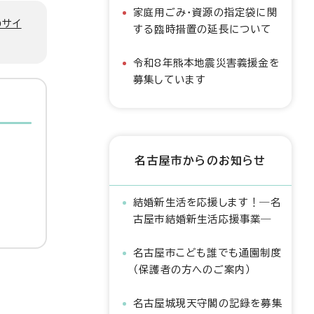
家庭用ごみ・資源の指定袋に関
のサイ
する臨時措置の延長について
令和8年熊本地震災害義援金を
募集しています
名古屋市からのお知らせ
結婚新生活を応援します！―名
古屋市結婚新生活応援事業―
名古屋市こども誰でも通園制度
（保護者の方へのご案内）
名古屋城現天守閣の記録を募集