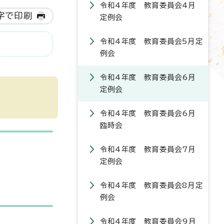
令和4年度 教育委員会4月
字で印刷
定例会
令和4年度 教育委員会5月定
例会
令和4年度 教育委員会6月
定例会
令和4年度 教育委員会6月
臨時会
令和4年度 教育委員会7月
定例会
令和4年度 教育委員会8月定
例会
令和4年度 教育委員会9月