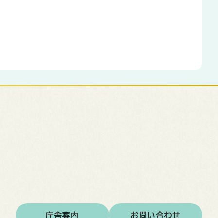
庁舎案内
お問い合わせ