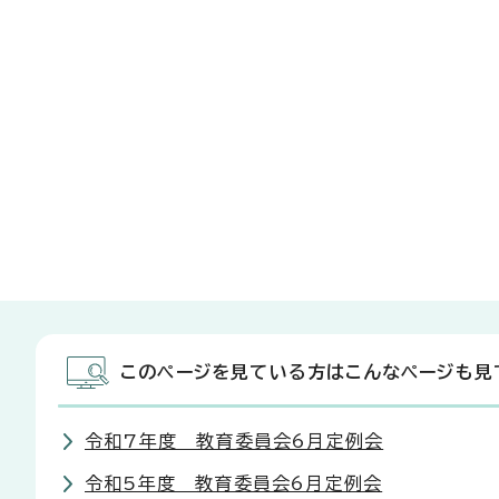
このページを見ている方はこんなページも見
令和7年度 教育委員会6月定例会
令和5年度 教育委員会6月定例会