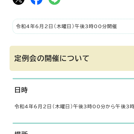
令和4年6月2日（木曜日）午後3時00分開催
定例会の開催について
日時
令和4年6月2日（木曜日）午後3時00分から午後3