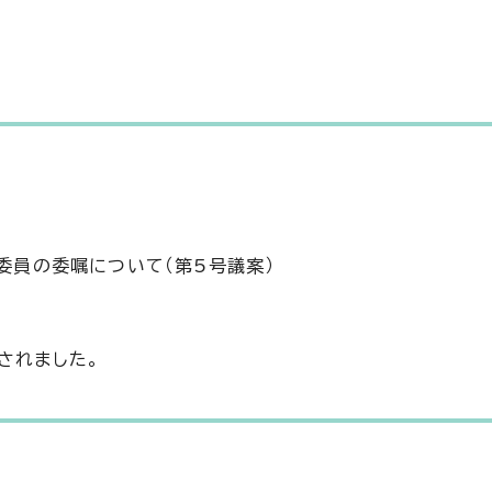
委員の委嘱について（第5号議案）
されました。