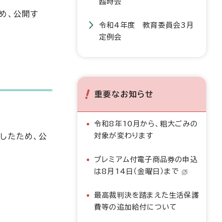
臨時会
め、公開す
令和4年度 教育委員会3月
定例会
重要なお知らせ
令和8年10月から、粗大ごみの
対象が変わります
したため、公
プレミアム付電子商品券の申込
は8月14日（金曜日）まで
最高裁判決を踏まえた生活保護
費等の追加給付について