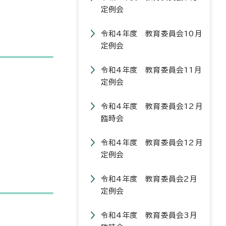
定例会
令和4年度 教育委員会10月
定例会
令和4年度 教育委員会11月
定例会
令和4年度 教育委員会12月
臨時会
令和4年度 教育委員会12月
定例会
令和4年度 教育委員会2月
定例会
令和4年度 教育委員会3月