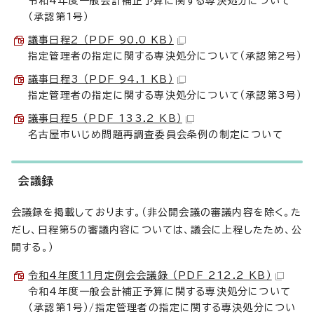
令和4年度一般会計補正予算に関する専決処分について
（承認第1号）
議事日程2 （PDF 90.0 KB）
指定管理者の指定に関する専決処分について（承認第2号）
議事日程3 （PDF 94.1 KB）
指定管理者の指定に関する専決処分について（承認第3号）
議事日程5 （PDF 133.2 KB）
名古屋市いじめ問題再調査委員会条例の制定について
会議録
会議録を掲載しております。（非公開会議の審議内容を除く。た
だし、日程第5の審議内容については、議会に上程したため、公
開する。）
令和4年度11月定例会会議録 （PDF 212.2 KB）
令和4年度一般会計補正予算に関する専決処分について
（承認第1号）/指定管理者の指定に関する専決処分につい