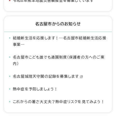
令和8年熊本地震災害義援金を募集しています
名古屋市からのお知らせ
結婚新生活を応援します！―名古屋市結婚新生活応援
事業―
名古屋市こども誰でも通園制度（保護者の方へのご案
内）
名古屋城現天守閣の記録を募集します
熱中症を予防しましょう！
これからの暑さ大丈夫？熱中症リスクを見てみよう！