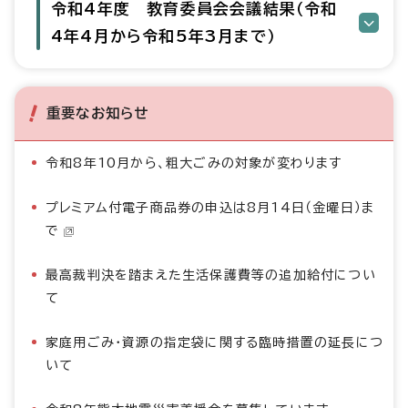
令和4年度 教育委員会会議結果（令和
4年4月から令和5年3月まで）
重要なお知らせ
令和8年10月から、粗大ごみの対象が変わります
プレミアム付電子商品券の申込は8月14日（金曜日）ま
で
最高裁判決を踏まえた生活保護費等の追加給付につい
て
家庭用ごみ・資源の指定袋に関する臨時措置の延長につ
いて