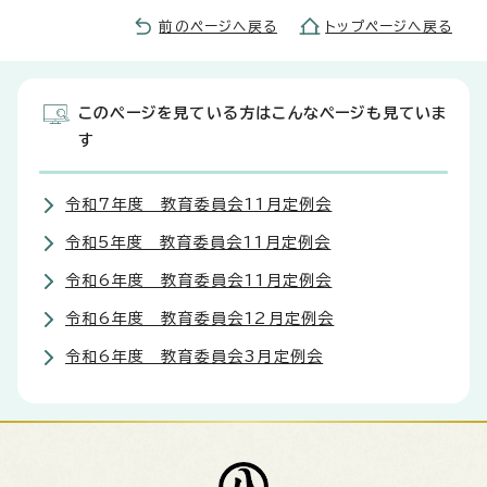
前のページへ戻る
トップページへ戻る
このページを見ている方はこんなページも見ていま
す
令和7年度 教育委員会11月定例会
令和5年度 教育委員会11月定例会
令和6年度 教育委員会11月定例会
令和6年度 教育委員会12月定例会
令和6年度 教育委員会3月定例会