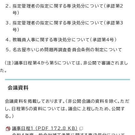
指定管理者の指定に関する専決処分について（承認第2
号）
指定管理者の指定に関する専決処分について（承認第3
号）
教職員人事に関する専決処分について（承認第4号）
名古屋市いじめ問題再調査委員会条例の制定について
（注）議事日程第4から第5については、非公開で審議されまし
た。
会議資料
会議資料を掲載しております。（非公開会議の資料を除く。ただ
し、日程第5の資料については、議会に上程したため、公開す
る。）
議事日程1 （PDF 172.8 KB）