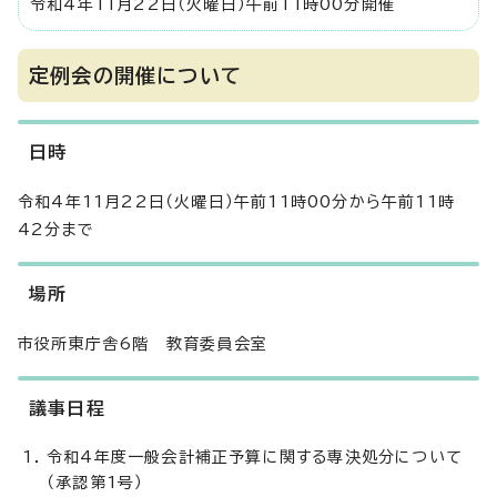
令和4年11月22日（火曜日）午前11時00分開催
定例会の開催について
日時
令和4年11月22日（火曜日）午前11時00分から午前11時
42分まで
場所
市役所東庁舎6階 教育委員会室
議事日程
令和4年度一般会計補正予算に関する専決処分について
（承認第1号）